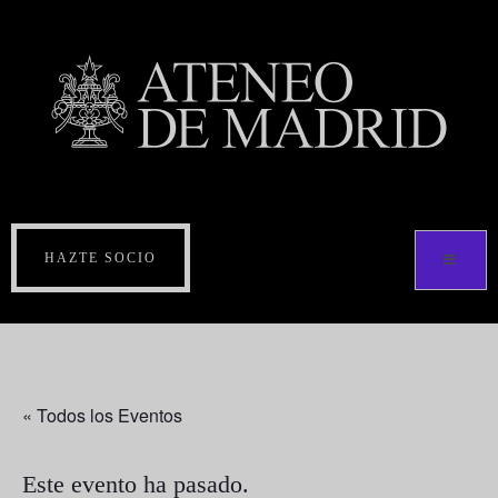
HAZTE SOCIO
« Todos los Eventos
Este evento ha pasado.