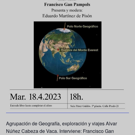
Agrupación de Geografía, exploración y viajes Alvar
Núñez Cabeza de Vaca. Interviene: Francisco Gan