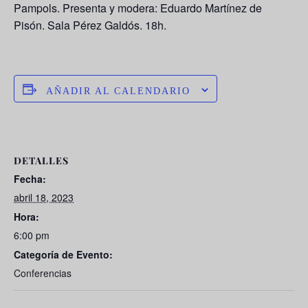
Pampols. Presenta y modera: Eduardo Martínez de
Pisón. Sala Pérez Galdós. 18h.
AÑADIR AL CALENDARIO
DETALLES
Fecha:
abril 18, 2023
Hora:
6:00 pm
Categoría de Evento:
Conferencias