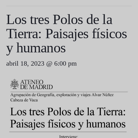
Los tres Polos de la
Tierra: Paisajes físicos
y humanos
abril 18, 2023 @ 6:00 pm