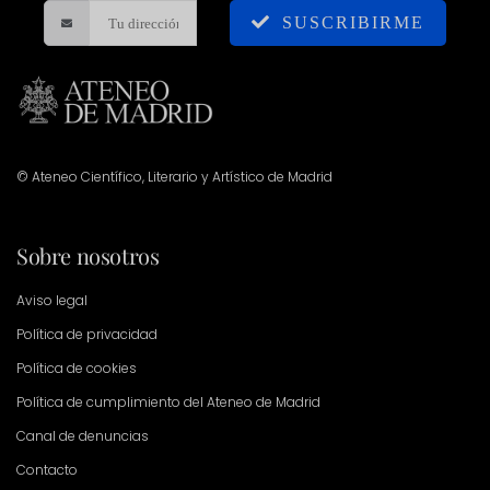
SUSCRIBIRME
© Ateneo Científico, Literario y Artístico de Madrid
Sobre nosotros
Aviso legal
Política de privacidad
Política de cookies
Política de cumplimiento del Ateneo de Madrid
Canal de denuncias
Contacto