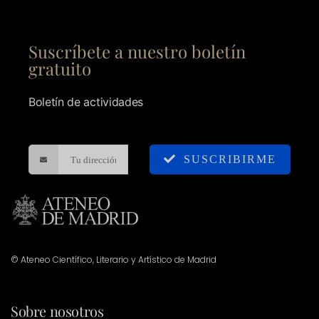
Suscríbete a nuestro boletín
gratuito
Boletín de actividades
SUSCRIBIRME
© Ateneo Científico, Literario y Artístico de Madrid
Sobre nosotros