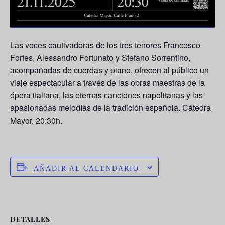
Las voces cautivadoras de los tres tenores
Francesco
Fortes, Alessandro Fortunato y Stefano Sorrentino
,
acompañadas de cuerdas y piano, ofrecen al público un
viaje espectacular a través de las obras maestras de la
ópera italiana, las eternas canciones napolitanas y las
apasionadas melodías de la tradición española. Cátedra
Mayor. 20:30h.
AÑADIR AL CALENDARIO
DETALLES