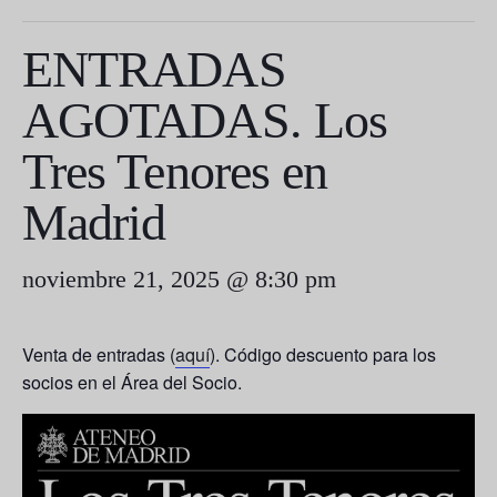
ENTRADAS
AGOTADAS. Los
Tres Tenores en
Madrid
noviembre 21, 2025 @ 8:30 pm
Venta de entradas (
aquí
). Código descuento para los
socios en el Área del Socio.