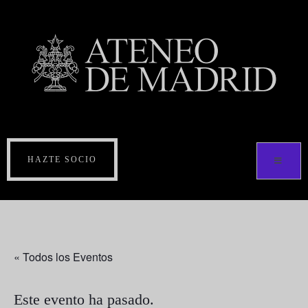
HAZTE SOCIO
« Todos los Eventos
Este evento ha pasado.