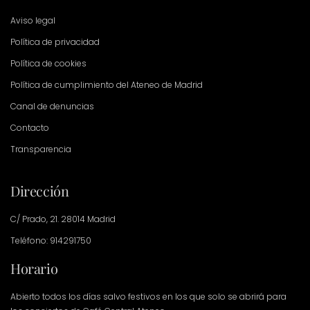
Aviso legal
Política de privacidad
Política de cookies
Política de cumplimiento del Ateneo de Madrid
Canal de denuncias
Contacto
Transparencia
Dirección
C/ Prado, 21. 28014 Madrid
Teléfono: 914291750
Horario
Abierto todos los días salvo festivos en los que solo se abrirá para