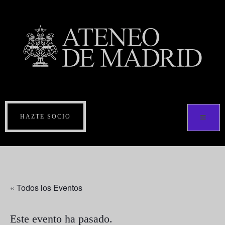
HAZTE SOCIO
« Todos los Eventos
Este evento ha pasado.