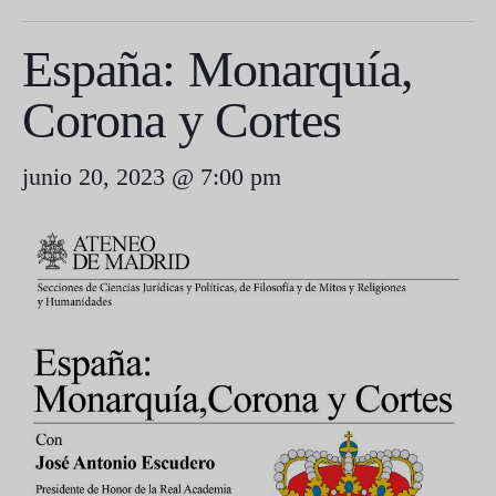
España: Monarquía,
Corona y Cortes
junio 20, 2023 @ 7:00 pm