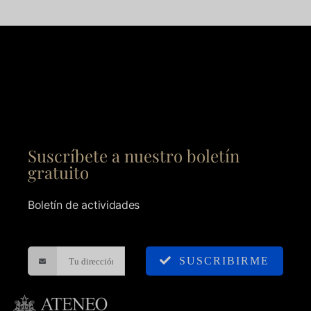
Suscríbete a nuestro boletín
gratuito
Boletín de actividades
SUSCRIBIRME