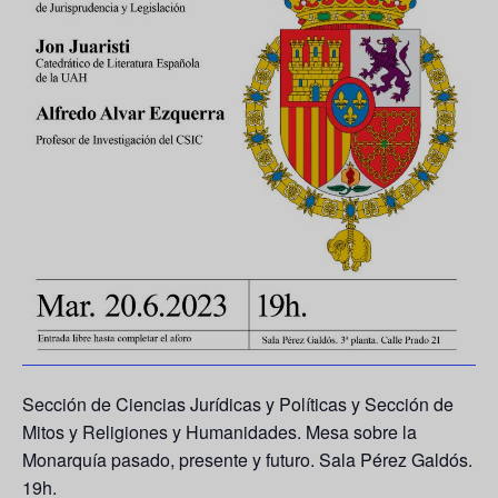
Sección de Ciencias Jurídicas y Políticas y Sección de
Mitos y Religiones y Humanidades. Mesa sobre la
Monarquía pasado, presente y futuro. Sala Pérez Galdós.
19h.