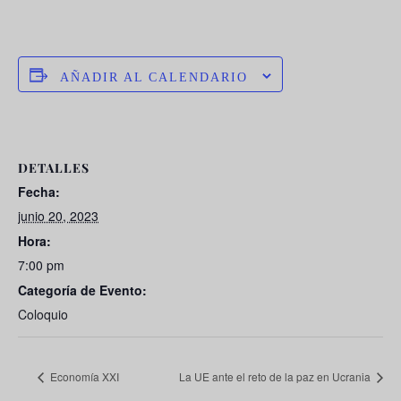
AÑADIR AL CALENDARIO
DETALLES
Fecha:
junio 20, 2023
Hora:
7:00 pm
Categoría de Evento:
Coloquio
Economía XXI
La UE ante el reto de la paz en Ucrania