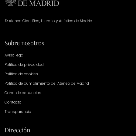
© Ateneo Científico, Literario y Artístico de Madrid
Sobre nosotros
Aviso legal
Política de privacidad
Política de cookies
Política de cumplimiento del Ateneo de Madrid
Canal de denuncias
Contacto
Transparencia
Dirección