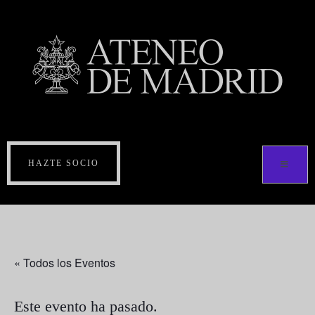
HAZTE SOCIO
« Todos los Eventos
Este evento ha pasado.