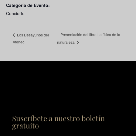
Categoría de Evento:
Concierto
Presentación del libro La física de la
Los Desayunos del
Ateneo
naturaleza
Suscríbete a nuestro boletín
gratuito