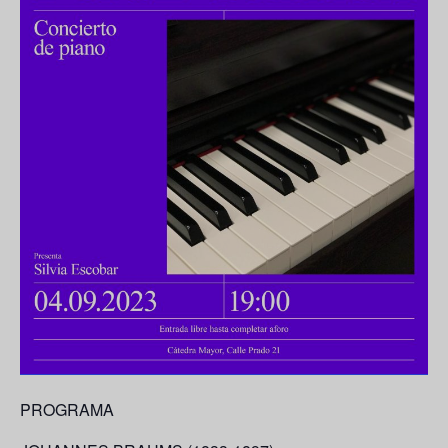
PROGRAMA