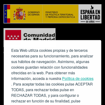
Esta Web utiliza cookies propias y de terceros
necesarias para su funcionamiento, para analizar
sus hábitos de navegación. Asimismo, algunas
cookies guardan relación con funcionalidades
ofrecidas en la web. Para obtener más
Colabora:
información, acceda a nuestra
Política de cookies
. Para aceptar todas las cookies pulse ACEPTAR
TODAS, para rechazar todas pulse en
RECHAZAR TODAS, y para configurar o
rechazar en función de su finalidad, pulse