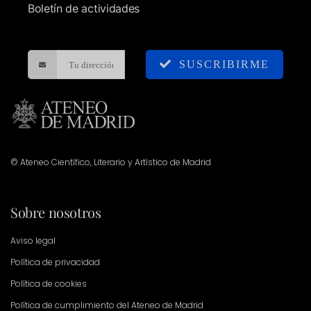
Boletín de actividades
SUSCRIBIRME
© Ateneo Científico, Literario y Artístico de Madrid
Sobre nosotros
Aviso legal
Política de privacidad
Política de cookies
Política de cumplimiento del Ateneo de Madrid