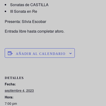
Sonatas de CASTILLA
III Sonata en Re
Presenta:
Silvia Escobar
Entrada libre hasta completar aforo.
AÑADIR AL CALENDARIO
DETALLES
Fecha:
septiembre 4, 2023
Hora:
7:00 pm