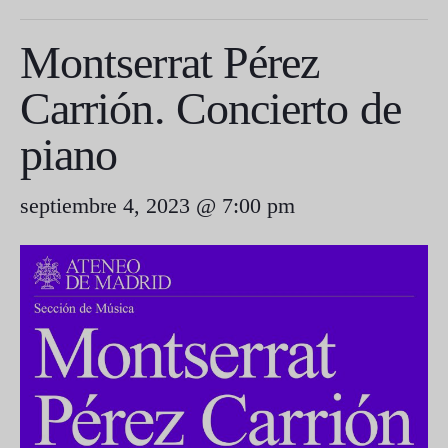
Montserrat Pérez
Carrión. Concierto de
piano
septiembre 4, 2023 @ 7:00 pm