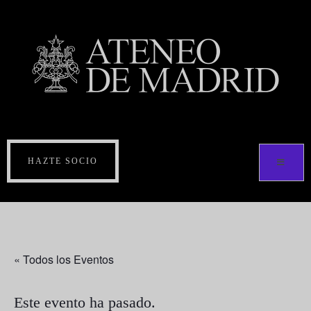
HAZTE SOCIO
« Todos los Eventos
Este evento ha pasado.