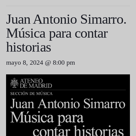
Juan Antonio Simarro.
Música para contar
historias
mayo 8, 2024 @ 8:00 pm