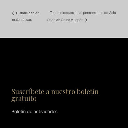
Taller Introducción al pensamiento de Asia
Historicidad en
matemáticas
Oriental: China y Japón
Suscríbete a nuestro boletín
gratuito
Boletín de actividades