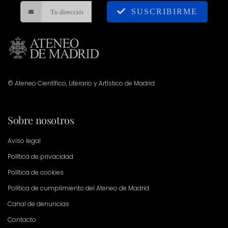
SUSCRIBIRME
© Ateneo Científico, Literario y Artístico de Madrid
Sobre nosotros
Aviso legal
Política de privacidad
Política de cookies
Política de cumplimiento del Ateneo de Madrid
Canal de denuncias
Contacto