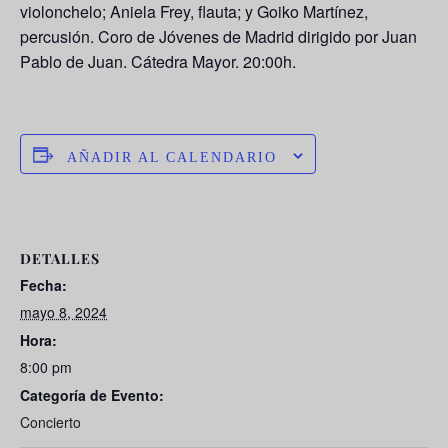
violonchelo; Aniela Frey, flauta; y Goiko Martínez,
percusión. Coro de Jóvenes de Madrid dirigido por Juan
Pablo de Juan. Cátedra Mayor. 20:00h.
AÑADIR AL CALENDARIO
DETALLES
Fecha:
mayo 8, 2024
Hora:
8:00 pm
Categoría de Evento:
Concierto