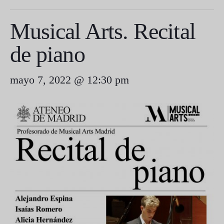
Musical Arts. Recital
de piano
mayo 7, 2022 @ 12:30 pm