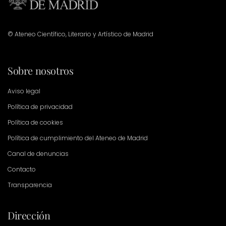
© Ateneo Científico, Literario y Artístico de Madrid
Sobre nosotros
Aviso legal
Política de privacidad
Política de cookies
Política de cumplimiento del Ateneo de Madrid
Canal de denuncias
Contacto
Transparencia
Dirección