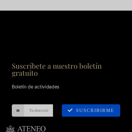
Suscríbete a nuestro boletín
gratuito
Boletín de actividades
SUSCRIBIRME