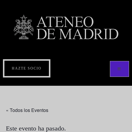
HAZTE SOCIO
« Todos los Eventos
Este evento ha pasado.