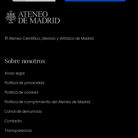
© Ateneo Científico, Literario y Artístico de Madrid
Sobre nosotros
Aviso legal
Política de privacidad
Política de cookies
Política de cumplimiento del Ateneo de Madrid
Canal de denuncias
Contacto
Transparencia