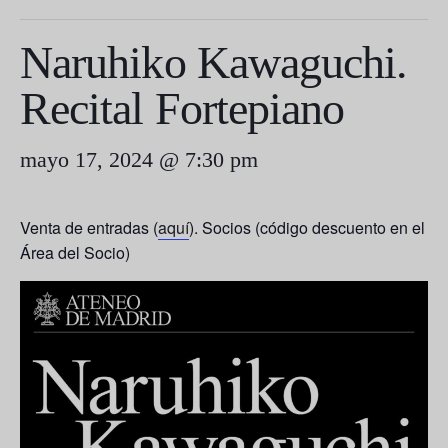
Naruhiko Kawaguchi.
Recital Fortepiano
mayo 17, 2024 @ 7:30 pm
Venta de entradas (
aquí
). Socios (código descuento en el
Área del Socio)