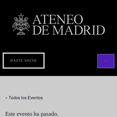
HAZTE SOCIO
« Todos los Eventos
Este evento ha pasado.