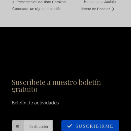
Homenaje a Jacinto
Presentación del libro Carolina
Coronado, un siglo en rotación
Rivera de Rosales
Suscríbete a nuestro boletín
gratuito
Boletín de actividades
SUSCRIBIRME