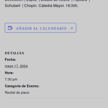
Schubert | Chopin. Cátedra Mayor. 19:30h.
AÑADIR AL CALENDARIO
DETALLES
Fecha:
mayo 17, 2024
Hora:
7:30 pm
Categoría de Evento:
Recital de piano