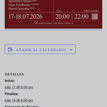
AÑADIR AL CALENDARIO
DETALLES
Inicio:
julio 17 @ 8:00 pm
Finaliza:
julio 18 @ 8:00 pm
Categoría de Evento: