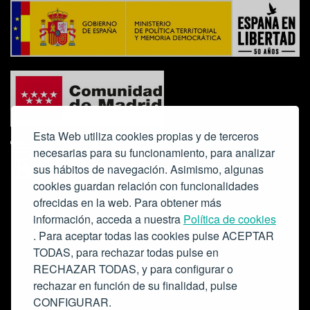
Esta Web utiliza cookies propias y de terceros
necesarias para su funcionamiento, para analizar
sus hábitos de navegación. Asimismo, algunas
cookies guardan relación con funcionalidades
ofrecidas en la web. Para obtener más
Colabora:
información, acceda a nuestra
Política de cookies
. Para aceptar todas las cookies pulse ACEPTAR
TODAS, para rechazar todas pulse en
RECHAZAR TODAS, y para configurar o
rechazar en función de su finalidad, pulse
CONFIGURAR.