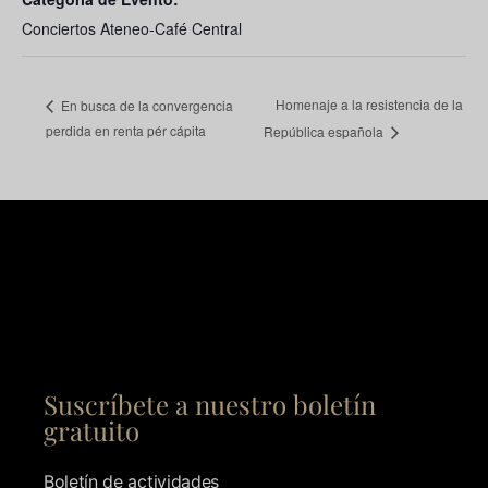
Conciertos Ateneo-Café Central
Homenaje a la resistencia de la
En busca de la convergencia
perdida en renta pér cápita
República española
Suscríbete a nuestro boletín
gratuito
Boletín de actividades