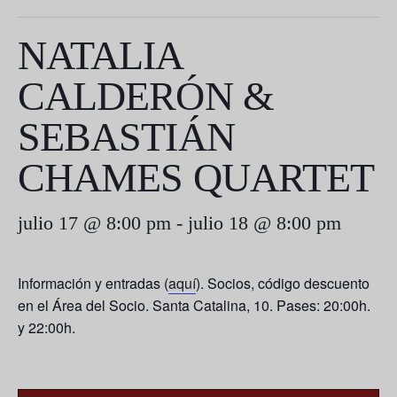
NATALIA
CALDERÓN &
SEBASTIÁN
CHAMES QUARTET
julio 17 @ 8:00 pm
-
julio 18 @ 8:00 pm
Información y entradas (
aquí
). Socios, código descuento
en el Área del Socio. Santa Catalina, 10. Pases: 20:00h.
y 22:00h.