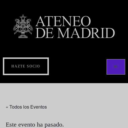
HAZTE SOCIO
« Todos los Eventos
Este evento ha pasado.