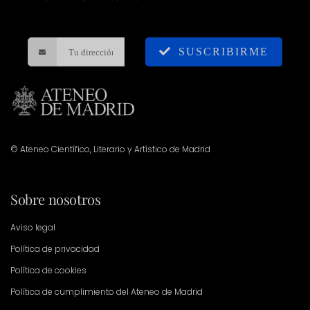
SUSCRIBIRME
© Ateneo Científico, Literario y Artístico de Madrid
Sobre nosotros
Aviso legal
Política de privacidad
Política de cookies
Política de cumplimiento del Ateneo de Madrid