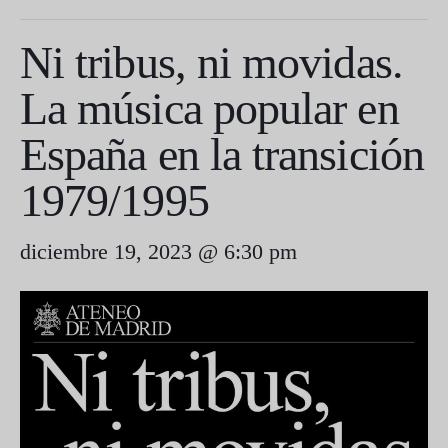
Ni tribus, ni movidas.
La música popular en
España en la transición
1979/1995
diciembre 19, 2023 @ 6:30 pm