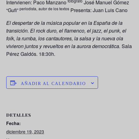
fotógrafo
Intervienen: Paco Manzano
José Manuel Gómez
periodista,
autor de los textos
“Gufi”
Presenta: Juan Luis Cano
El despertar de la música popular en la España de la
transición. El rock duro, el flamenco, el jazz, el punk, el
folk, la rumba, los cantautores, la salsa y la nueva ola
vivieron juntos y revueltos en la aurora democrática.
Sala
Pérez Galdós. 18:30h.
AÑADIR AL CALENDARIO
DETALLES
Fecha:
diciembre 19, 2023