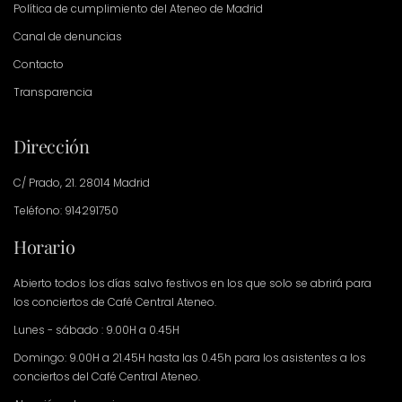
Política de cumplimiento del Ateneo de Madrid
Canal de denuncias
Contacto
Transparencia
Dirección
C/ Prado, 21. 28014 Madrid
Teléfono: 914291750
Horario
Abierto todos los días salvo festivos en los que solo se abrirá para
los conciertos de Café Central Ateneo.
Lunes - sábado : 9.00H a 0.45H
Domingo: 9.00H a 21.45H hasta las 0.45h para los asistentes a los
conciertos del Café Central Ateneo.