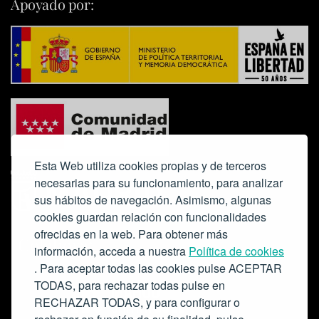
Apoyado por:
Esta Web utiliza cookies propias y de terceros
necesarias para su funcionamiento, para analizar
sus hábitos de navegación. Asimismo, algunas
cookies guardan relación con funcionalidades
ofrecidas en la web. Para obtener más
Colabora:
información, acceda a nuestra
Política de cookies
. Para aceptar todas las cookies pulse ACEPTAR
TODAS, para rechazar todas pulse en
RECHAZAR TODAS, y para configurar o