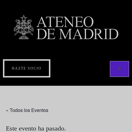
HAZTE SOCIO
« Todos los Eventos
Este evento ha pasado.