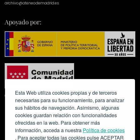
archivo@ateneodemadrid.es
Apoyado por:
Esta Web utiliza cookies propias y de terceros
necesarias para su funcionamiento, para analizar
sus hábitos de navegación. Asimismo, algunas
cookies guardan relación con funcionalidades
ofrecidas en la web. Para obtener más
Colabora:
información, acceda a nuestra
Política de cookies
. Para aceptar todas las cookies pulse ACEPTAR