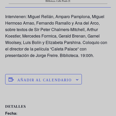
Intervienen: Miguel Rellán, Amparo Pamplona, Miguel
Hermoso Arnao, Fernando Ramallo y Ana del Arco,
sobre textos de Sir Peter Chalmers-Mitchell, Arthur
Koestler, Mercedes Formica, Gerald Brenan, Gamel
Woolsey, Luis Bolín y Elizabeta Parshina. Coloquio con
el director de la película “Caleta Palace” con
presentación de Jorge Freire. Biblioteca. 19:00h.
AÑADIR AL CALENDARIO
DETALLES
Fecha: