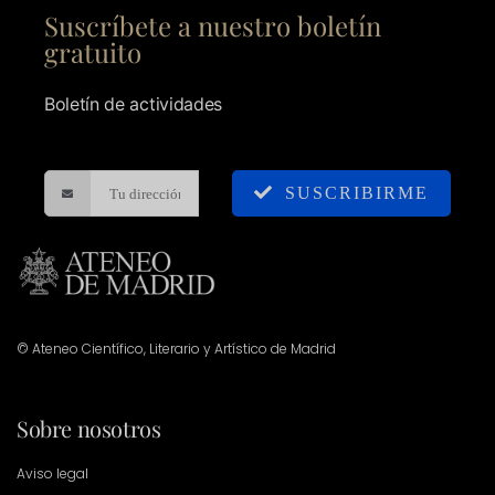
Suscríbete a nuestro boletín
gratuito
Boletín de actividades
SUSCRIBIRME
© Ateneo Científico, Literario y Artístico de Madrid
Sobre nosotros
Aviso legal