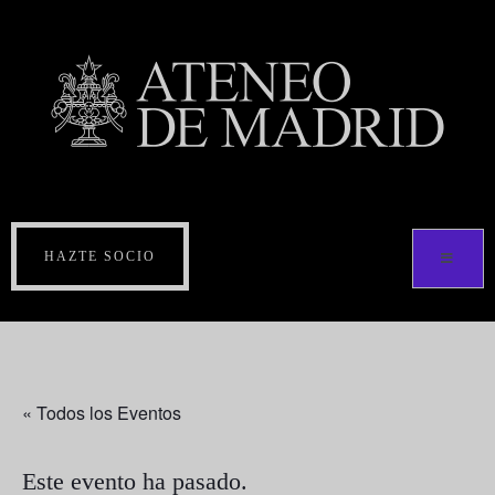
HAZTE SOCIO
« Todos los Eventos
Este evento ha pasado.