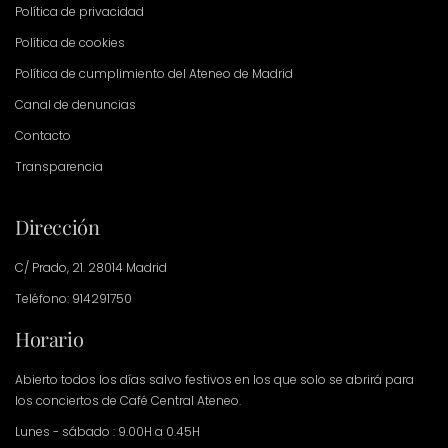
Política de privacidad
Política de cookies
Política de cumplimiento del Ateneo de Madrid
Canal de denuncias
Contacto
Transparencia
Dirección
C/ Prado, 21. 28014 Madrid
Teléfono: 914291750
Horario
Abierto todos los días salvo festivos en los que solo se abrirá para
los conciertos de Café Central Ateneo.
Lunes - sábado : 9.00H a 0.45H