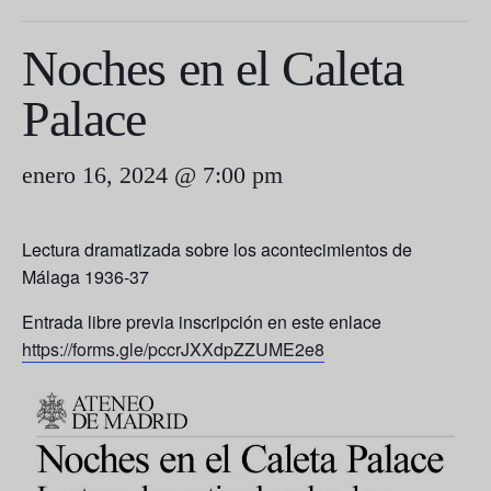
Noches en el Caleta
Palace
enero 16, 2024 @ 7:00 pm
Lectura dramatizada sobre los acontecimientos de
Málaga 1936-37
Entrada libre previa inscripción en este enlace
https://forms.gle/pccrJXXdpZZUME2e8