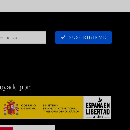
SUSCRIBIRME
oyado por: