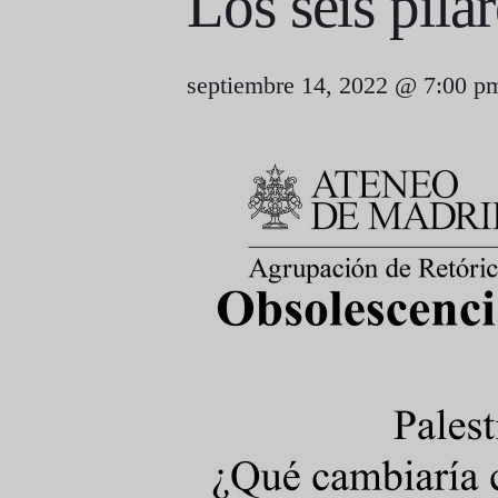
Los seis pil
septiembre 14, 2022 @ 7:00 p