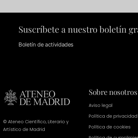
Suscríbete a nuestro boletín gr
Boletín de actividades
Sobre nosotros
Aviso legal
Política de privacidad
© Ateneo Científico, Literario y
Política de cookies
Artístico de Madrid
Política de cumplimie