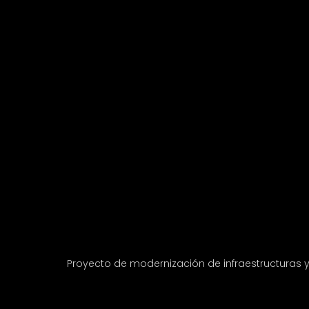
Proyecto de modernización de infraestructuras 