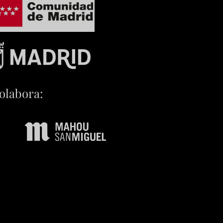
olabora: