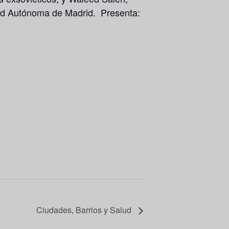
idad Autónoma de Madrid. Presenta:
Ciudades, Barrios y Salud