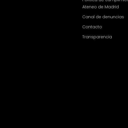
Ateneo de Madrid
Canal de denuncias
Contacto
Transparencia