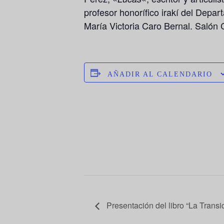
profesor honorífico irakí del Dep
María Victoria Caro Bernal. Salón
AÑADIR AL CALENDARIO
Presentación del libro “La Trans