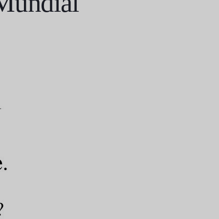
 Mundial