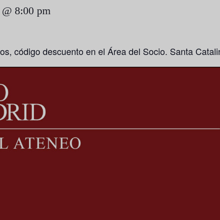
 @ 8:00 pm
ios, código descuento en el Área del Socio. Santa Catali