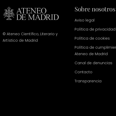
Sobre nosotros
Aviso legal
Política de privacidad
© Ateneo Científico, Literario y
Política de cookies
Artístico de Madrid
Política de cumplimie
Ateneo de Madrid
Canal de denuncias
Contacto
Transparencia