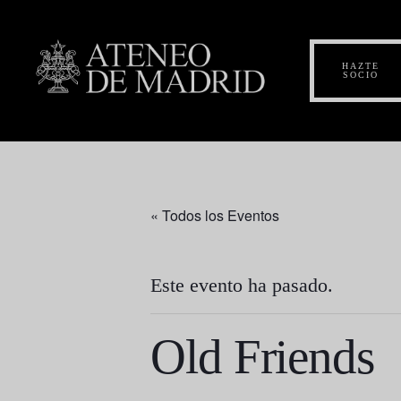
HAZTE
SOCIO
« Todos los Eventos
Este evento ha pasado.
Old Friends