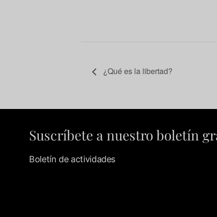
¿Qué es la libertad?
Suscríbete a nuestro boletín gr
Boletín de actividades