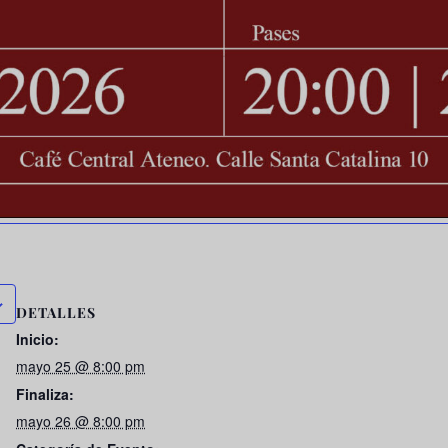
DETALLES
Inicio:
mayo 25 @ 8:00 pm
Finaliza:
mayo 26 @ 8:00 pm