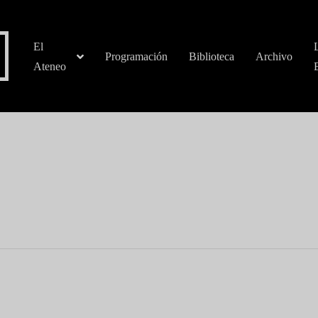
El
Programación
Biblioteca
Archivo
Ateneo