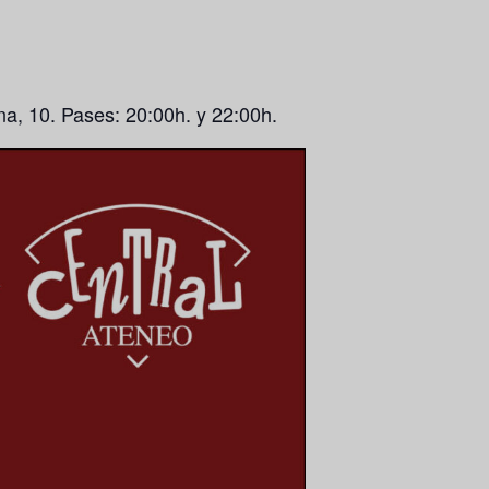
na, 10. Pases: 20:00h. y 22:00h.