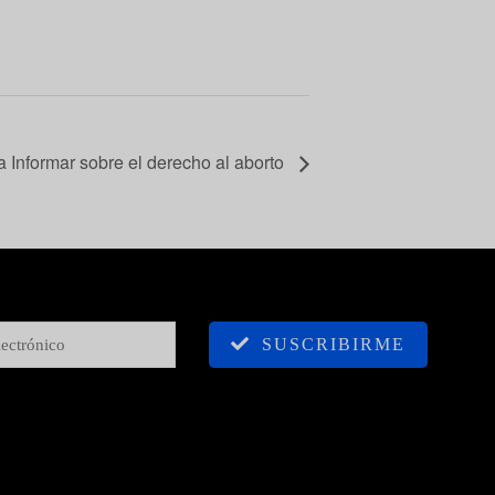
 Informar sobre el derecho al aborto
SUSCRIBIRME