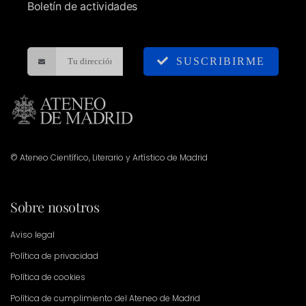
Boletín de actividades
SUSCRIBIRME
© Ateneo Científico, Literario y Artístico de Madrid
Sobre nosotros
Aviso legal
Política de privacidad
Política de cookies
Política de cumplimiento del Ateneo de Madrid