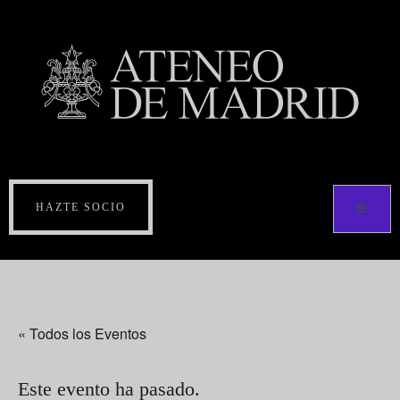
HAZTE SOCIO
« Todos los Eventos
Este evento ha pasado.