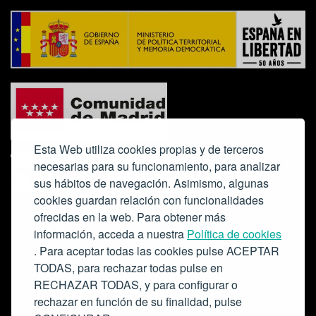
Esta Web utiliza cookies propias y de terceros
necesarias para su funcionamiento, para analizar
sus hábitos de navegación. Asimismo, algunas
cookies guardan relación con funcionalidades
ofrecidas en la web. Para obtener más
Colabora:
información, acceda a nuestra
Política de cookies
. Para aceptar todas las cookies pulse ACEPTAR
TODAS, para rechazar todas pulse en
RECHAZAR TODAS, y para configurar o
rechazar en función de su finalidad, pulse