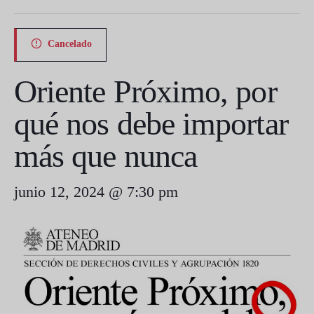
Cancelado
Oriente Próximo, por
qué nos debe importar
más que nunca
junio 12, 2024 @ 7:30 pm