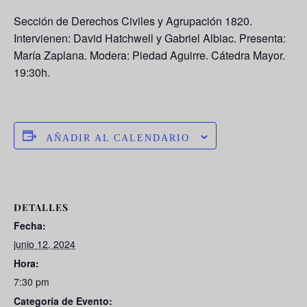
Sección de Derechos Civiles y Agrupación 1820.
Intervienen: David Hatchwell y Gabriel Albiac. Presenta:
María Zaplana. Modera: Piedad Aguirre. Cátedra Mayor.
19:30h.
AÑADIR AL CALENDARIO
DETALLES
Fecha:
junio 12, 2024
Hora:
7:30 pm
Categoría de Evento: