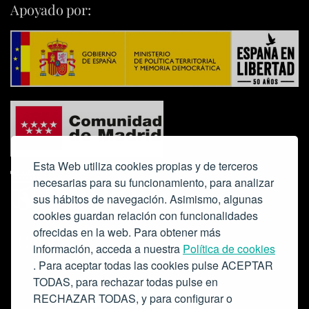
Apoyado por:
Esta Web utiliza cookies propias y de terceros
necesarias para su funcionamiento, para analizar
sus hábitos de navegación. Asimismo, algunas
cookies guardan relación con funcionalidades
ofrecidas en la web. Para obtener más
Colabora:
información, acceda a nuestra
Política de cookies
. Para aceptar todas las cookies pulse ACEPTAR
TODAS, para rechazar todas pulse en
RECHAZAR TODAS, y para configurar o