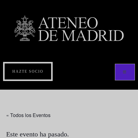
HAZTE SOCIO
« Todos los Eventos
Este evento ha pasado.