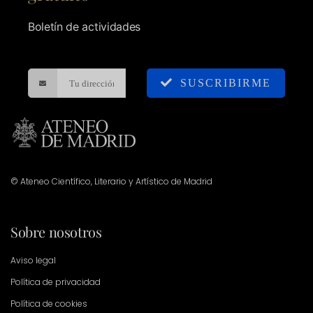
Boletín de actividades
SUSCRIBIRME
© Ateneo Científico, Literario y Artístico de Madrid
Sobre nosotros
Aviso legal
Política de privacidad
Política de cookies