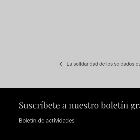
La solidaridad de los soldados e
Suscríbete a nuestro boletín gr
Boletín de actividades