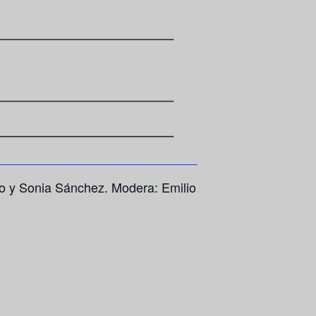
bio y Sonia Sánchez.
Modera: Emilio