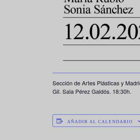
Sección de Artes Plásticas y Madr
Gil. Sala Pérez Galdós. 18:30h.
AÑADIR AL CALENDARIO