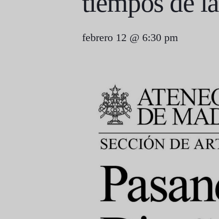
tiempos de l
febrero 12 @ 6:30 pm