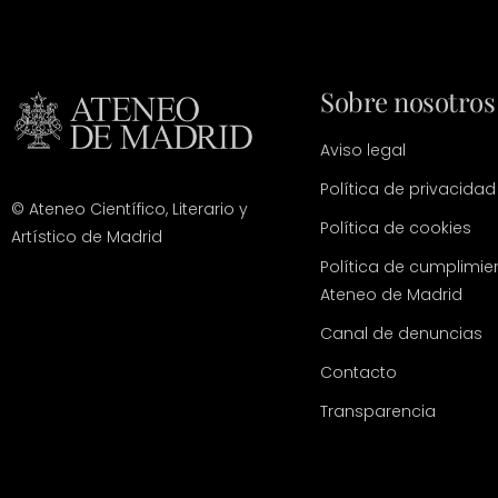
Sobre nosotros
Aviso legal
Política de privacidad
© Ateneo Científico, Literario y
Política de cookies
Artístico de Madrid
Política de cumplimie
Ateneo de Madrid
Canal de denuncias
Contacto
Transparencia