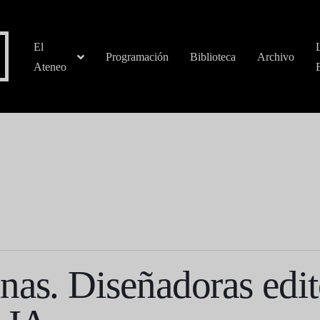
El
Programación
Biblioteca
Archivo
Ateneo
as. Diseñadoras edit