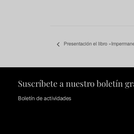
Presentación el libro «Imperman
Suscríbete a nuestro boletín gr
Boletín de actividades