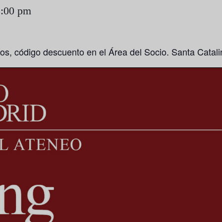
8:00 pm
ios, código descuento en el Área del Socio. Santa Catali