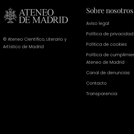
Sobre nosotros
Aviso legal
Política de privacidad
© Ateneo Científico, Literario y
Política de cookies
Artístico de Madrid
Política de cumplimie
Ateneo de Madrid
Canal de denuncias
Contacto
Transparencia