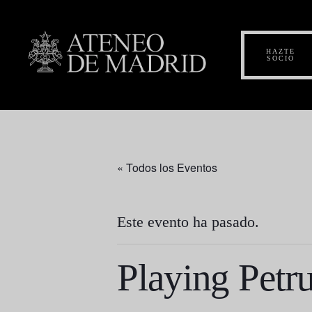
HAZTE
SOCIO
« Todos los Eventos
Este evento ha pasado.
Playing Petru