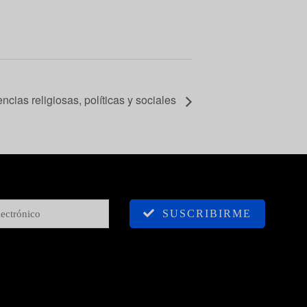
ncias religiosas, políticas y sociales
SUSCRIBIRME