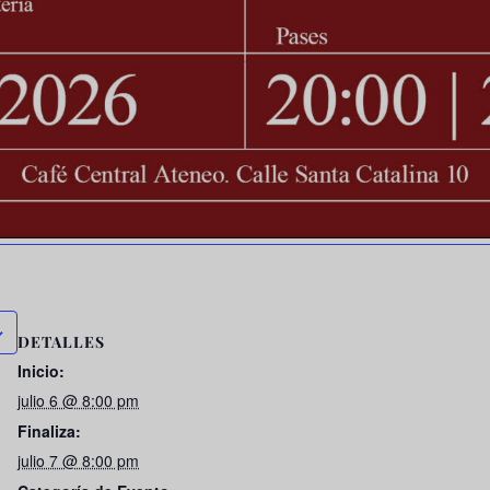
DETALLES
Inicio:
julio 6 @ 8:00 pm
Finaliza:
julio 7 @ 8:00 pm