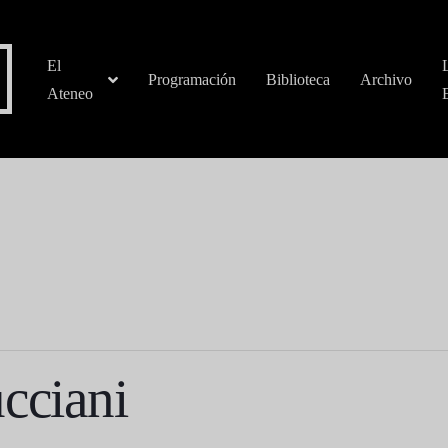
El
Programación
Biblioteca
Archivo
Ateneo
cciani