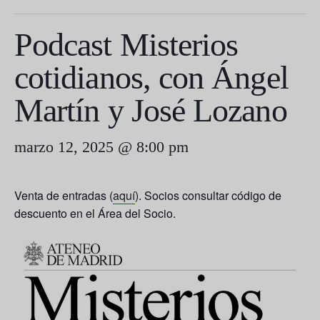
Podcast Misterios
cotidianos, con Ángel
Martín y José Lozano
marzo 12, 2025 @ 8:00 pm
Venta de entradas (
aquí
). Socios consultar código de
descuento en el Área del Socio.