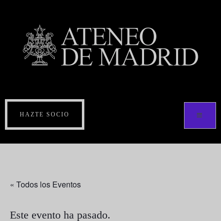
HAZTE SOCIO
« Todos los Eventos
Este evento ha pasado.