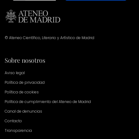
© Ateneo Científico, Literario y Artístico de Madrid
Sobre nosotros
Aviso legal
Política de privacidad
Política de cookies
Política de cumplimiento del Ateneo de Madrid
Canal de denuncias
Contacto
Transparencia