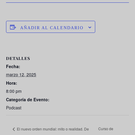
AÑADIR AL CALENDARIO
DETALLES
Fecha:
marzo 12, 2025
Hora:
8:00 pm
Categoría de Evento:
Podcast
Curso de
El nuevo orden mundial: mito o realidad. De