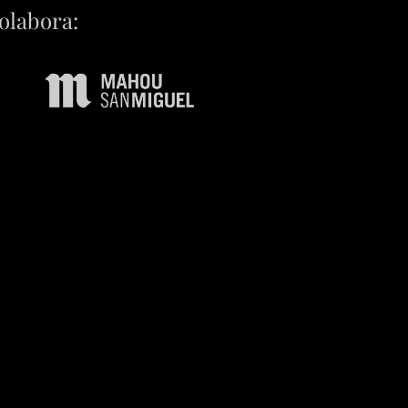
olabora: