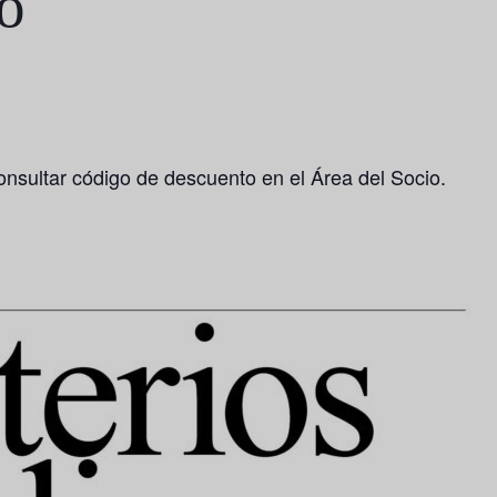
o
consultar código de descuento en el Área del Socio.