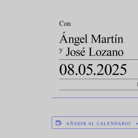
AÑADIR AL CALENDARIO