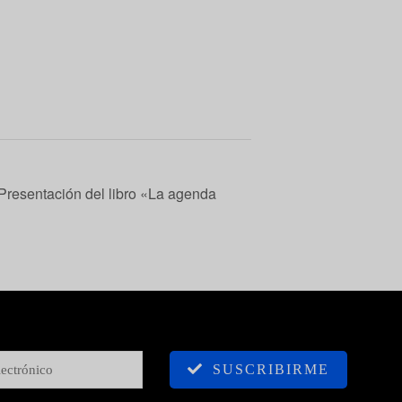
resentación del libro «La agenda
SUSCRIBIRME