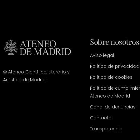
Sobre nosotros
Aviso legal
Política de privacidad
© Ateneo Científico, Literario y
Política de cookies
Artístico de Madrid
Política de cumplimie
Ateneo de Madrid
Canal de denuncias
Contacto
Transparencia