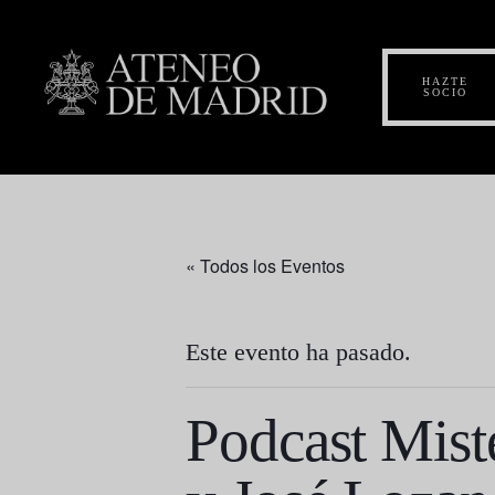
HAZTE
SOCIO
« Todos los Eventos
Este evento ha pasado.
Podcast Mist