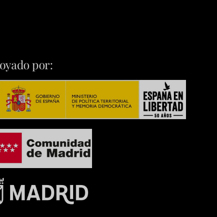
oyado por: