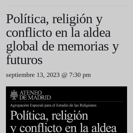
Política, religión y
conflicto en la aldea
global de memorias y
futuros
septiembre 13, 2023 @ 7:30 pm