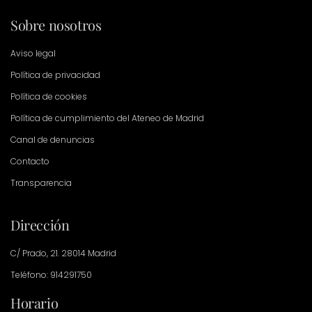
Sobre nosotros
Aviso legal
Política de privacidad
Política de cookies
Política de cumplimiento del Ateneo de Madrid
Canal de denuncias
Contacto
Transparencia
Dirección
C/ Prado, 21. 28014 Madrid
Teléfono: 914291750
Horario