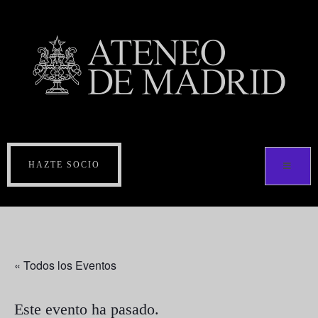
HAZTE SOCIO
« Todos los Eventos
Este evento ha pasado.