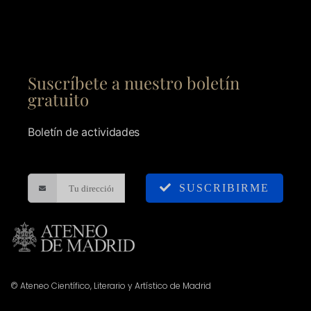
Suscríbete a nuestro boletín
gratuito
Boletín de actividades
SUSCRIBIRME
© Ateneo Científico, Literario y Artístico de Madrid