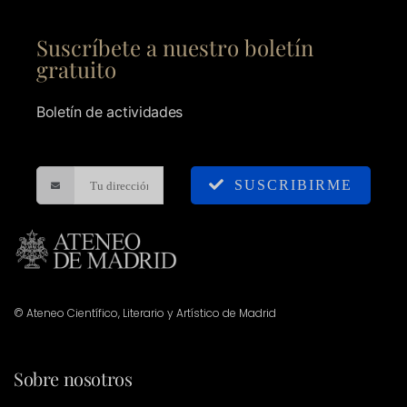
Suscríbete a nuestro boletín
gratuito
Boletín de actividades
SUSCRIBIRME
© Ateneo Científico, Literario y Artístico de Madrid
Sobre nosotros