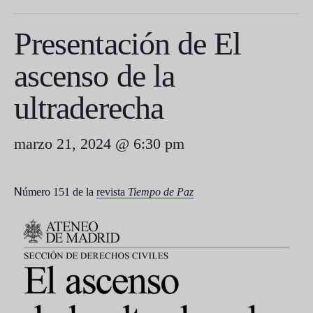
Presentación de El
ascenso de la
ultraderecha
marzo 21, 2024 @ 6:30 pm
N
úmero 151 de la
revista
Tiempo de Paz