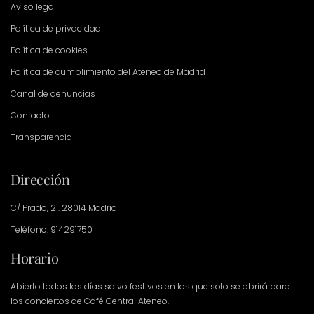
Aviso legal
Política de privacidad
Política de cookies
Política de cumplimiento del Ateneo de Madrid
Canal de denuncias
Contacto
Transparencia
Dirección
C/ Prado, 21. 28014 Madrid
Teléfono: 914291750
Horario
Abierto todos los días salvo festivos en los que solo se abrirá para
los conciertos de Café Central Ateneo.