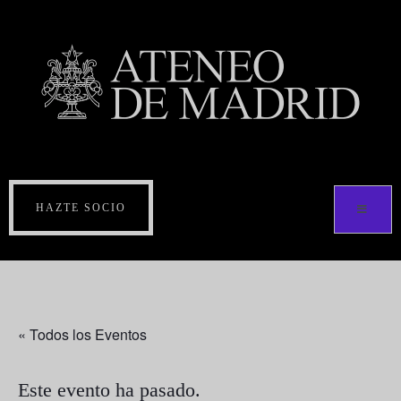
HAZTE SOCIO
« Todos los Eventos
Este evento ha pasado.