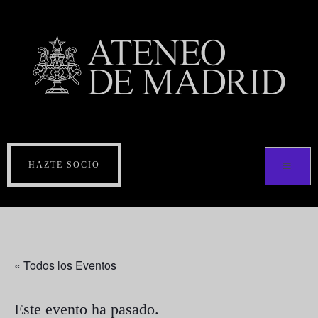
HAZTE SOCIO
« Todos los Eventos
Este evento ha pasado.