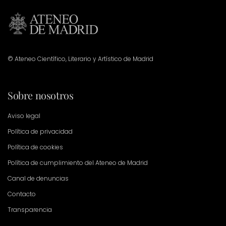
© Ateneo Científico, Literario y Artístico de Madrid
Sobre nosotros
Aviso legal
Política de privacidad
Política de cookies
Política de cumplimiento del Ateneo de Madrid
Canal de denuncias
Contacto
Transparencia