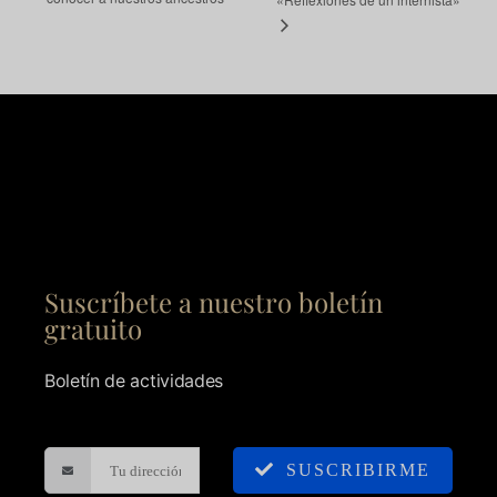
Suscríbete a nuestro boletín
gratuito
Boletín de actividades
SUSCRIBIRME