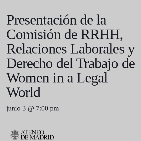
Presentación de la
Comisión de RRHH,
Relaciones Laborales y
Derecho del Trabajo de
Women in a Legal
World
junio 3 @ 7:00 pm