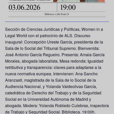
Sección de Ciencias Jurídicas y Políticas, Women in a
Legal World con el patrocinio de ALS. Discurso
inaugural: Concepción Ureste García, presidenta de la
Sala de lo Social del Tribunal Supremo. Bienvenida:
José Antonio García Regueiro. Presenta: Amaia García
Morales, abogada laboralista. Mesa redonda: Igualdad
retributiva y transparencia: claves para adaptarse a la
nueva normativa europea. Intervienen: Ana Sancho
Aranzasti, magistrada de la Sala de lo Social de la
Audiencia Nacional, y Yolanda Valdeolivas García,
catedrática de Derecho del Trabajo y de la Seguridad
Social en la Universidad Autónoma de Madrid y
abogada. Modera: Yolanda Robledo Culebras, inspectora
de Trabajo y Seguridad Social. Biblioteca. 19:00h.