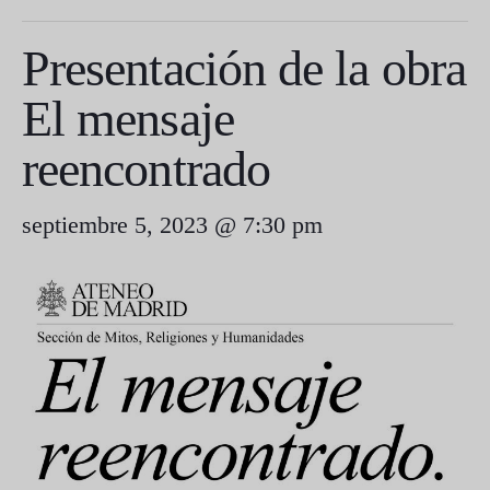
Presentación de la obra
El mensaje
reencontrado
septiembre 5, 2023 @ 7:30 pm