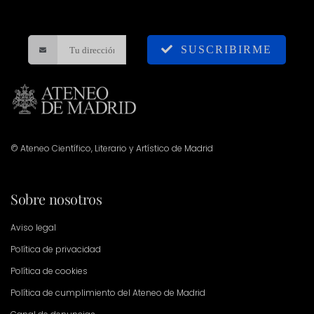
SUSCRIBIRME
© Ateneo Científico, Literario y Artístico de Madrid
Sobre nosotros
Aviso legal
Política de privacidad
Política de cookies
Política de cumplimiento del Ateneo de Madrid