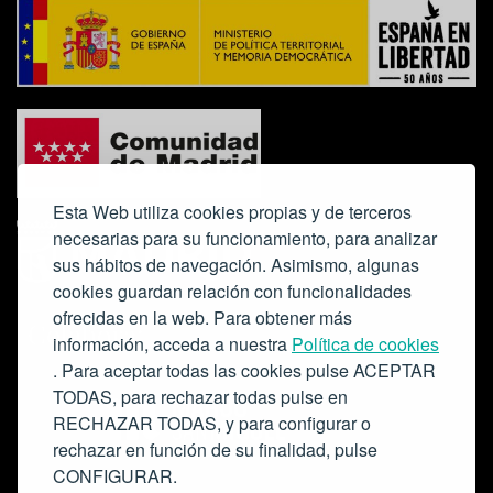
Esta Web utiliza cookies propias y de terceros
necesarias para su funcionamiento, para analizar
sus hábitos de navegación. Asimismo, algunas
cookies guardan relación con funcionalidades
ofrecidas en la web. Para obtener más
Colabora:
información, acceda a nuestra
Política de cookies
. Para aceptar todas las cookies pulse ACEPTAR
TODAS, para rechazar todas pulse en
RECHAZAR TODAS, y para configurar o
rechazar en función de su finalidad, pulse
CONFIGURAR.