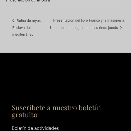
Presentación del libro Franco y la masonería.
Reina de reyes.
Esclava del
Un terrible enemigo que no se rinde jamás
mediterráneo
Suscríbete a nuestro boletín
gratuito
Boletín de actividades