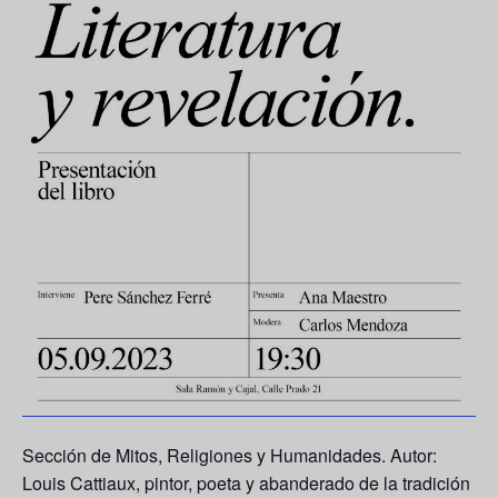
Sección de Mitos, Religiones y Humanidades. Autor:
Louis Cattiaux
, pintor, poeta y abanderado de la tradición