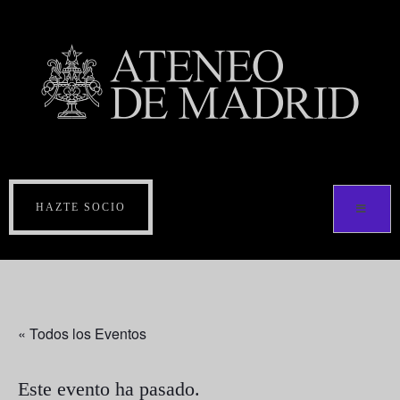
HAZTE SOCIO
« Todos los Eventos
Este evento ha pasado.