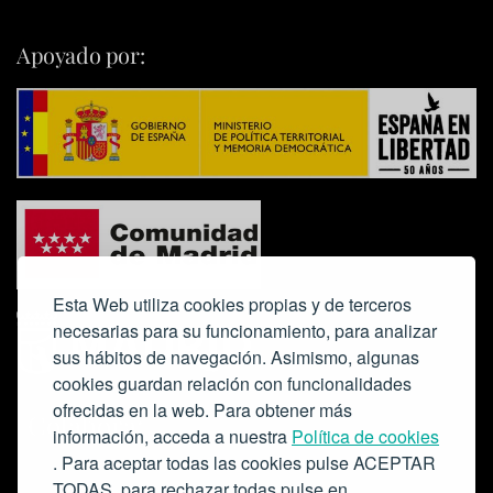
Apoyado por:
Esta Web utiliza cookies propias y de terceros
necesarias para su funcionamiento, para analizar
sus hábitos de navegación. Asimismo, algunas
cookies guardan relación con funcionalidades
ofrecidas en la web. Para obtener más
Colabora:
información, acceda a nuestra
Política de cookies
. Para aceptar todas las cookies pulse ACEPTAR
TODAS, para rechazar todas pulse en