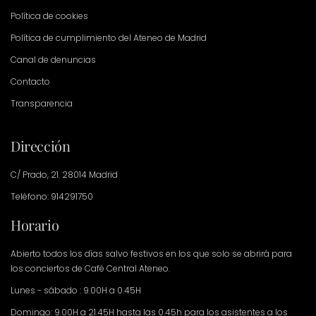
Política de cookies
Política de cumplimiento del Ateneo de Madrid
Canal de denuncias
Contacto
Transparencia
Dirección
C/ Prado, 21. 28014 Madrid
Teléfono: 914291750
Horario
Abierto todos los días salvo festivos en los que solo se abrirá para
los conciertos de Café Central Ateneo.
Lunes - sábado : 9.00H a 0.45H
Domingo: 9.00H a 21.45H hasta las 0.45h para los asistentes a los