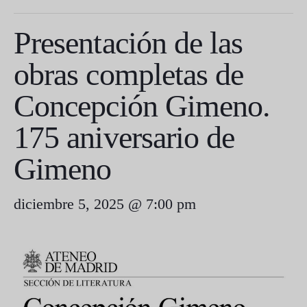
Presentación de las
obras completas de
Concepción Gimeno.
175 aniversario de
Gimeno
diciembre 5, 2025 @ 7:00 pm