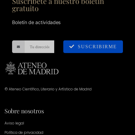
Suscríbete a nuestro boletín
gratuito
Boletín de actividades
SUSCRIBIRME
© Ateneo Científico, Literario y Artístico de Madrid
Sobre nosotros
Aviso legal
Política de privacidad