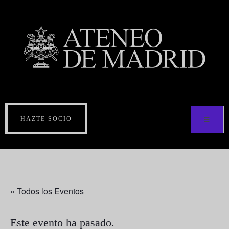
HAZTE SOCIO
« Todos los Eventos
Este evento ha pasado.