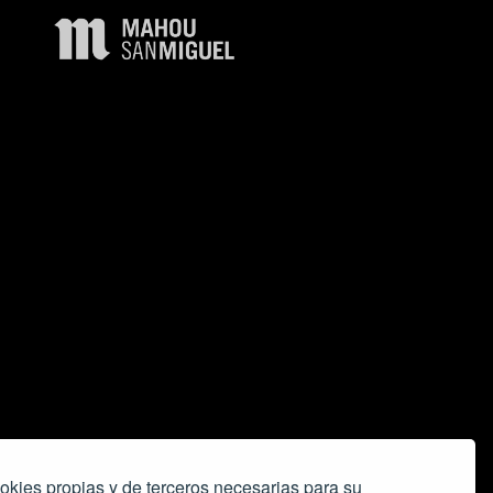
okies propias y de terceros necesarias para su