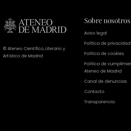
Sobre nosotros
Aviso legal
Política de privacidad
© Ateneo Científico, Literario y
Política de cookies
Artístico de Madrid
Política de cumplimie
Ateneo de Madrid
Canal de denuncias
Contacto
Transparencia