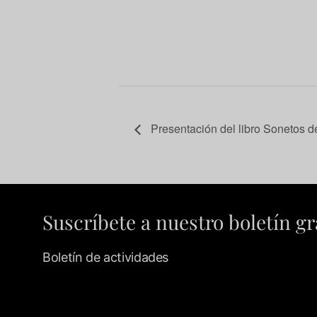
Presentación del libro Sonetos d
Suscríbete a nuestro boletín gr
Boletín de actividades