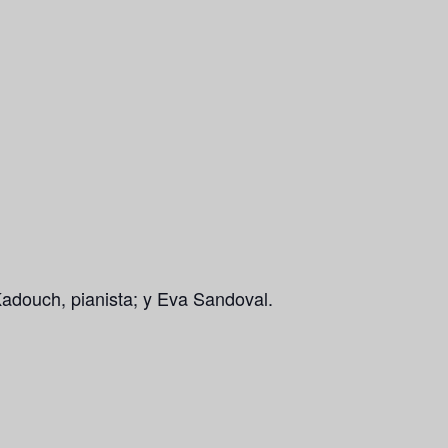
Kadouch, pianista; y Eva Sandoval.