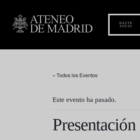
HAZTE
SOCIO
« Todos los Eventos
Este evento ha pasado.
Presentación