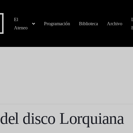
El
Programación
Biblioteca
Archivo
Ateneo
 del disco Lorquiana