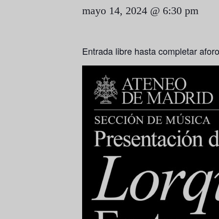
mayo 14, 2024 @ 6:30 pm
Entrada libre hasta completar afor