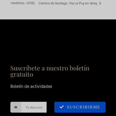
medicina» (VOS)
Camino de Santiago. Via Le Puy en Velay
Suscríbete a nuestro boletín
gratuito
Boletín de actividades
SUSCRIBIRME