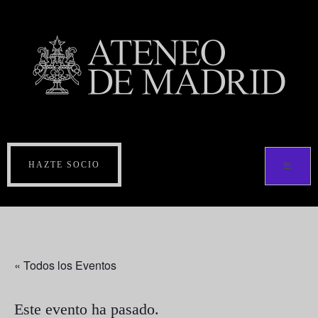
HAZTE SOCIO
« Todos los Eventos
Este evento ha pasado.