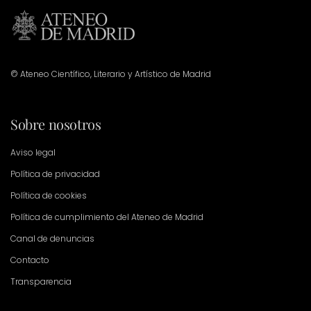
© Ateneo Científico, Literario y Artístico de Madrid
Sobre nosotros
Aviso legal
Política de privacidad
Política de cookies
Política de cumplimiento del Ateneo de Madrid
Canal de denuncias
Contacto
Transparencia