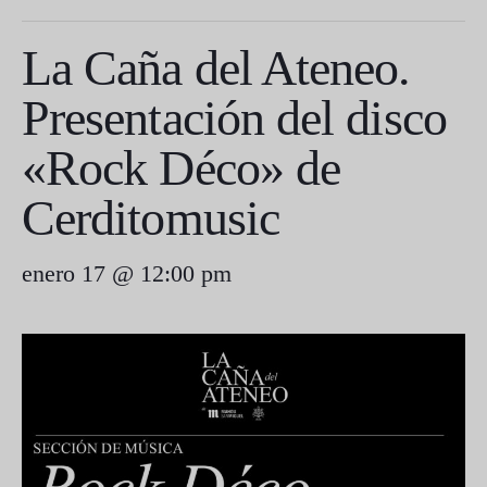
La Caña del Ateneo.
Presentación del disco
«Rock Déco» de
Cerditomusic
enero 17 @ 12:00 pm