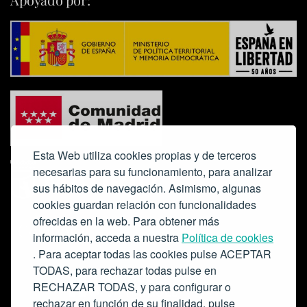
Esta Web utiliza cookies propias y de terceros
necesarias para su funcionamiento, para analizar
sus hábitos de navegación. Asimismo, algunas
cookies guardan relación con funcionalidades
ofrecidas en la web. Para obtener más
Colabora:
información, acceda a nuestra
Política de cookies
. Para aceptar todas las cookies pulse ACEPTAR
TODAS, para rechazar todas pulse en
RECHAZAR TODAS, y para configurar o
rechazar en función de su finalidad, pulse