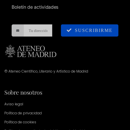
Boletín de actividades
SUSCRIBIRME
© Ateneo Científico, Literario y Artístico de Madrid
Sobre nosotros
Aviso legal
Política de privacidad
Política de cookies