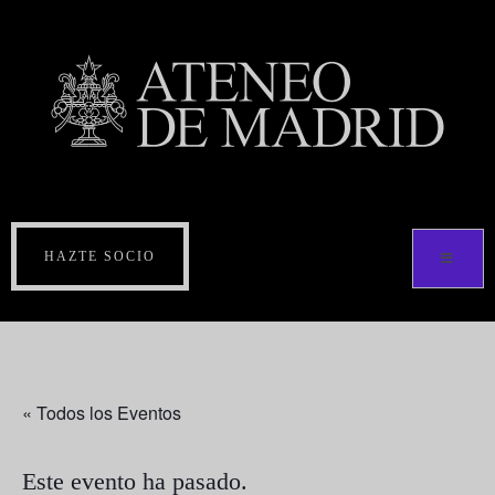
HAZTE SOCIO
« Todos los Eventos
Este evento ha pasado.