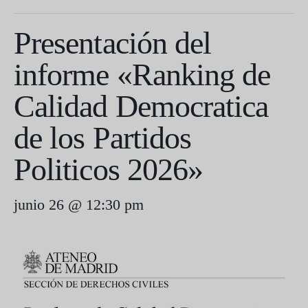
Presentación del
informe «Ranking de
Calidad Democratica
de los Partidos
Politicos 2026»
junio 26 @ 12:30 pm