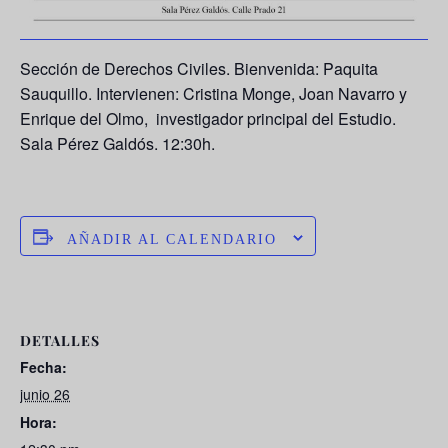
Sección de Derechos Civiles. Bienvenida: Paquita
Sauquillo. Intervienen: Cristina Monge, Joan Navarro y
Enrique del Olmo, investigador principal del Estudio.
Sala Pérez Galdós. 12:30h.
AÑADIR AL CALENDARIO
DETALLES
Fecha:
junio 26
Hora: