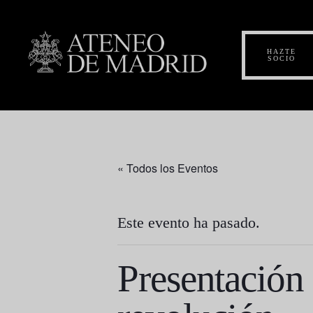
HAZTE
SOCIO
« Todos los Eventos
Este evento ha pasado.
Presentación 