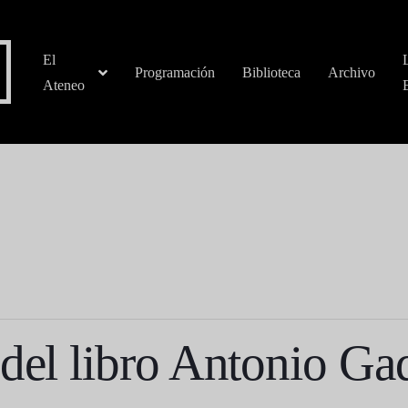
El
Programación
Biblioteca
Archivo
Ateneo
del libro Antonio Gad