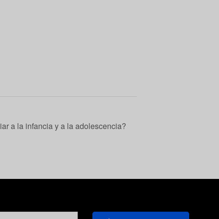
ar a la infancia y a la adolescencia?