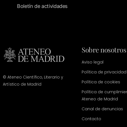
Boletín de actividades
Sobre nosotros
Aviso legal
Política de privacidad
© Ateneo Científico, Literario y
Política de cookies
Artístico de Madrid
Política de cumplimie
Ateneo de Madrid
Canal de denuncias
Contacto