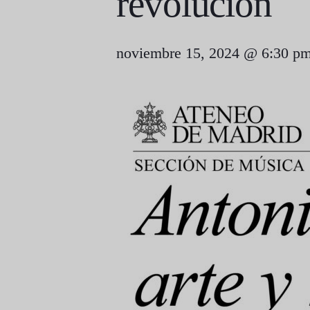
revolución
noviembre 15, 2024 @ 6:30 p