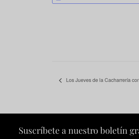
Los Jueves de la Cacharrería con
Suscríbete a nuestro boletín gr