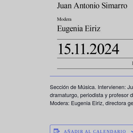
Sección de Música. Intervienen: Juli
dramaturgo, periodista y profesor 
Modera:
Eugenia Eiriz
, directora 
AÑADIR AL CALENDARIO