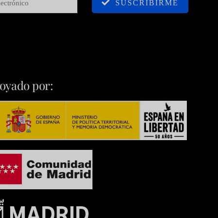
SUSCRIBIRME
oyado por: