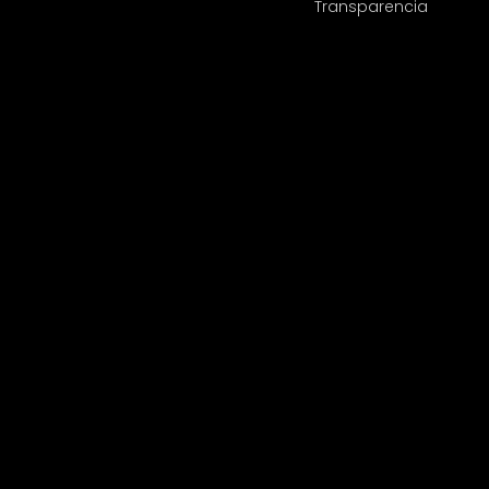
Transparencia