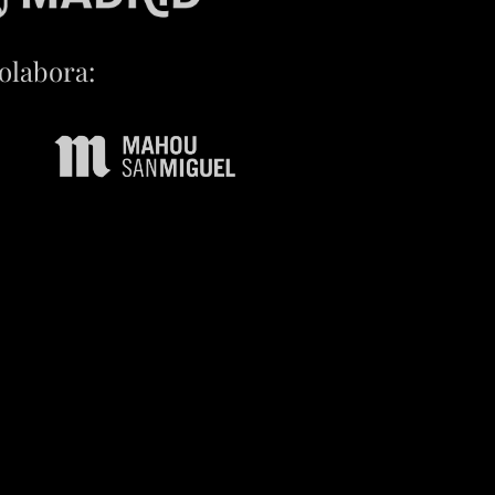
olabora: