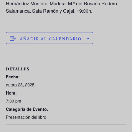
Hernández Montero. Modera: M.ª del Rosario Rodero
Salamanca. Sala Ramón y Cajal. 19:30h.
AÑADIR AL CALENDARIO
DETALLES
Fecha:
enero 28, 2025
Hora:
7:30 pm
Categoría de Evento:
Presentación del libro