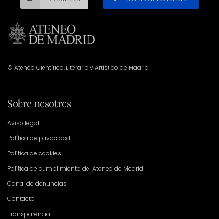
© Ateneo Científico, Literario y Artístico de Madrid
Sobre nosotros
Aviso legal
Política de privacidad
Política de cookies
Política de cumplimiento del Ateneo de Madrid
Canal de denuncias
Contacto
Transparencia