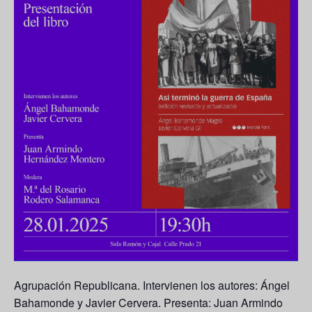
Agrupación Republicana. Intervienen los autores: Ángel
Bahamonde y Javier Cervera. Presenta: Juan Armindo