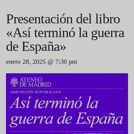
Presentación del libro
«Así terminó la guerra
de España»
enero 28, 2025 @ 7:30 pm