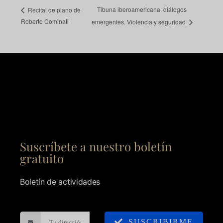
Tibuna iberoamericana: diálogos
Recital de piano de
Roberto Cominati
emergentes. Violencia y seguridad
Suscríbete a nuestro boletín
gratuito
Boletín de actividades
SUSCRIBIRME