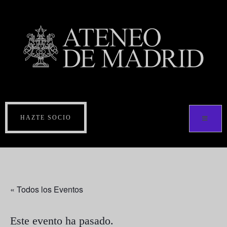
HAZTE SOCIO
« Todos los Eventos
Este evento ha pasado.