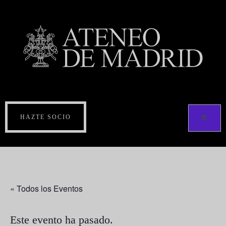
HAZTE SOCIO
« Todos los Eventos
Este evento ha pasado.