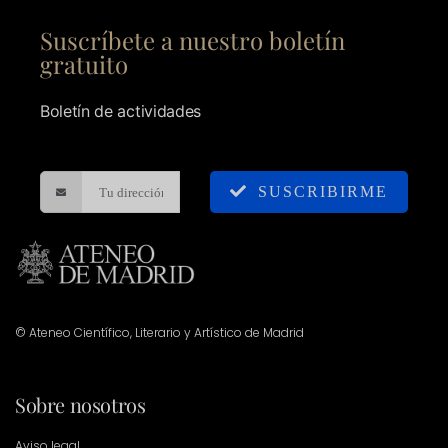
Suscríbete a nuestro boletín
gratuito
Boletín de actividades
SUSCRIBIRME
© Ateneo Científico, Literario y Artístico de Madrid
Sobre nosotros
Aviso legal