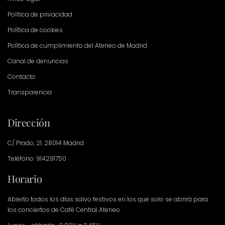
Política de privacidad
Política de cookies
Política de cumplimiento del Ateneo de Madrid
Canal de denuncias
Contacto
Transparencia
Dirección
C/ Prado, 21. 28014 Madrid
Teléfono: 914291750
Horario
Abierto todos los días salvo festivos en los que solo se abrirá para
los conciertos de Café Central Ateneo.