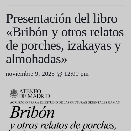
Presentación del libro
«Bribón y otros relatos
de porches, izakayas y
almohadas»
noviembre 9, 2025 @ 12:00 pm