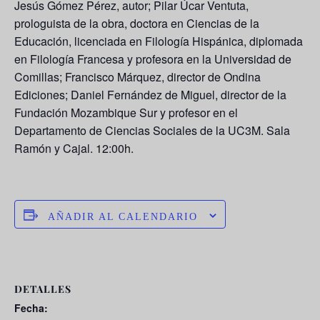
Jesús Gómez Pérez, autor; Pilar Úcar Ventuta,
prologuista de la obra, doctora en Ciencias de la
Educación, licenciada en Filología Hispánica, diplomada
en Filología Francesa y profesora en la Universidad de
Comillas; Francisco Márquez, director de Ondina
Ediciones; Daniel Fernández de Miguel, director de la
Fundación Mozambique Sur y profesor en el
Departamento de Ciencias Sociales de la UC3M. Sala
Ramón y Cajal. 12:00h.
AÑADIR AL CALENDARIO
DETALLES
Fecha: