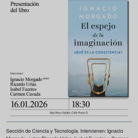
Sección de Ciencia y Tecnología. Intervienen: Ignacio