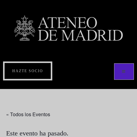
HAZTE SOCIO
« Todos los Eventos
Este evento ha pasado.