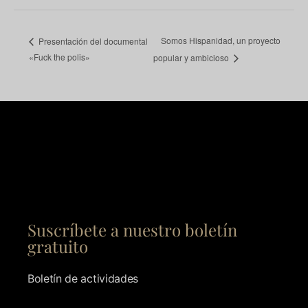
Somos Hispanidad, un proyecto
Presentación del documental
«Fuck the polis»
popular y ambicioso
Suscríbete a nuestro boletín
gratuito
Boletín de actividades