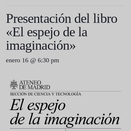
Presentación del libro
«El espejo de la
imaginación»
enero 16 @ 6:30 pm