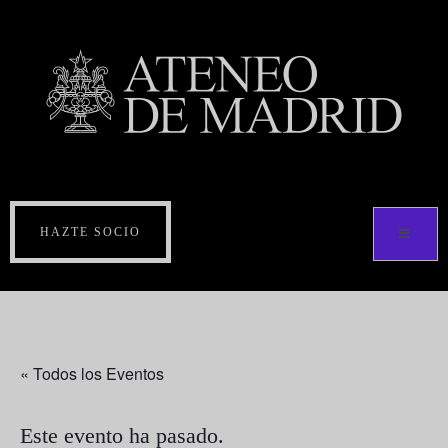
HAZTE SOCIO
« Todos los Eventos
Este evento ha pasado.