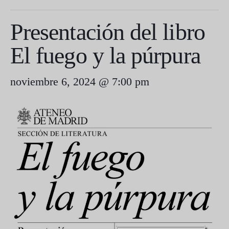
Presentación del libro
El fuego y la púrpura
noviembre 6, 2024 @ 7:00 pm