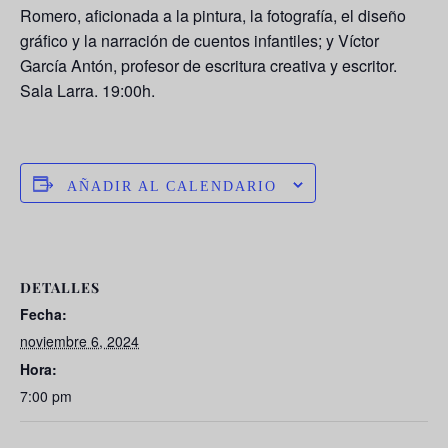
Romero, aficionada a la pintura, la fotografía, el diseño
gráfico y la narración de cuentos infantiles; y Víctor
García Antón, profesor de escritura creativa y escritor.
Sala Larra. 19:00h.
AÑADIR AL CALENDARIO
DETALLES
Fecha:
noviembre 6, 2024
Hora:
7:00 pm