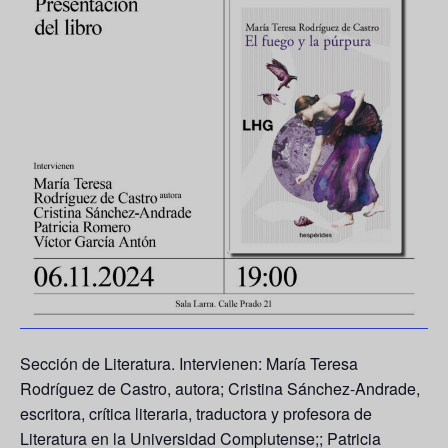
Sección de Literatura. Intervienen: María Teresa
Rodríguez de Castro, autora; Cristina Sánchez-Andrade,
escritora, crítica literaria, traductora y profesora de
Literatura en la Universidad Complutense;; Patricia