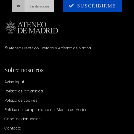
SUSCRIBIRME
© Ateneo Científico, Literario y Artístico de Madrid
Sobre nosotros
Aviso legal
Política de privacidad
Política de cookies
Política de cumplimiento del Ateneo de Madrid
Canal de denuncias
Contacto