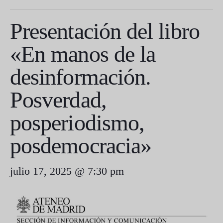
Presentación del libro
«En manos de la
desinformación.
Posverdad,
posperiodismo,
posdemocracia»
julio 17, 2025 @ 7:30 pm