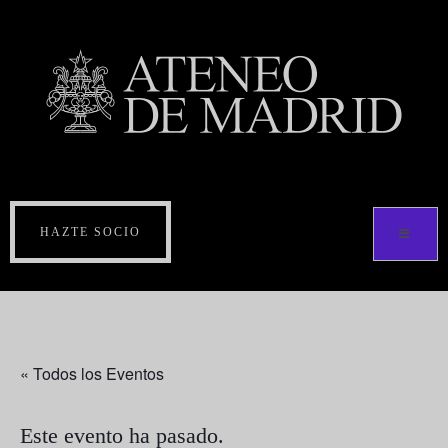
HAZTE SOCIO
« Todos los Eventos
Este evento ha pasado.