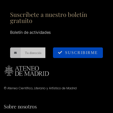
Suscríbete a nuestro boletín
gratuito
Boletín de actividades
SUSCRIBIRME
© Ateneo Científico, Literario y Artístico de Madrid
Sobre nosotros