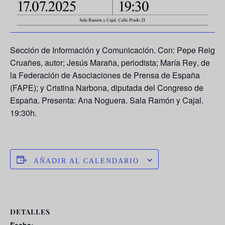
Sección de Información y Comunicación. Con:
Pepe Reig
Cruañes
, autor;
Jesús Maraña
, periodista;
María Rey
, de
la Federación de Asociaciones de Prensa de España
(FAPE); y
Cristina Narbona
, diputada del Congreso de
España. Presenta: Ana Noguera. Sala Ramón y Cajal.
19:30h.
AÑADIR AL CALENDARIO
DETALLES