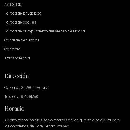
Aviso legal
Política de privacidad
Política de cookies
Política de cumplimiento del Ateneo de Madrid
Canal de denuncias
Contacto
Transparencia
Dirección
C/ Prado, 21. 28014 Madrid
Teléfono: 914291750
Horario
Abierto todos los días salvo festivos en los que solo se abrirá para
los conciertos de Café Central Ateneo.