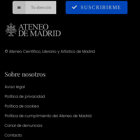
SUSCRIBIRME
© Ateneo Científico, Literario y Artístico de Madrid
Sobre nosotros
Aviso legal
Política de privacidad
Política de cookies
Política de cumplimiento del Ateneo de Madrid
Canal de denuncias
Contacto