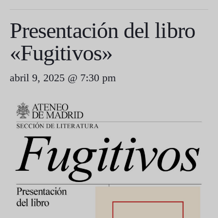
Presentación del libro
«Fugitivos»
abril 9, 2025 @ 7:30 pm