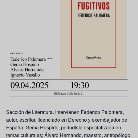
Sección de Literatura. Intervienen
Federico Palomera
,
autor, escritor, licenciado en Derecho y exembajador de
España;
Gema Hospido
, periodista especializada en
temas culturales;
Álvaro Hernando
, maestro, antropólogo