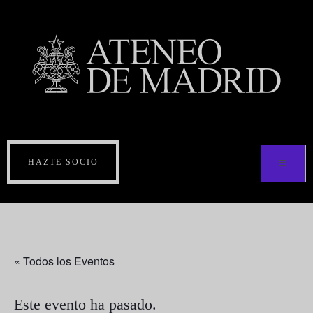
HAZTE SOCIO
« Todos los Eventos
Este evento ha pasado.