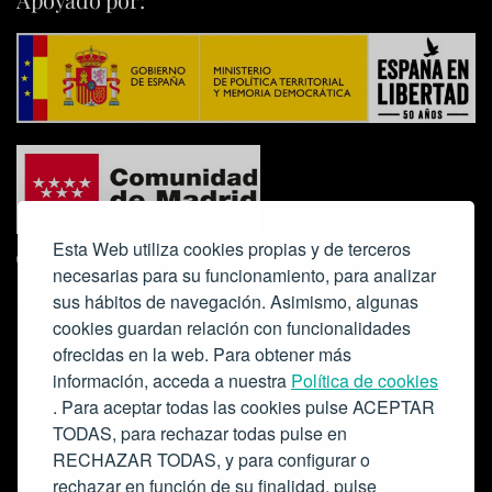
Esta Web utiliza cookies propias y de terceros
necesarias para su funcionamiento, para analizar
sus hábitos de navegación. Asimismo, algunas
cookies guardan relación con funcionalidades
ofrecidas en la web. Para obtener más
Colabora:
información, acceda a nuestra
Política de cookies
. Para aceptar todas las cookies pulse ACEPTAR
TODAS, para rechazar todas pulse en
RECHAZAR TODAS, y para configurar o
rechazar en función de su finalidad, pulse