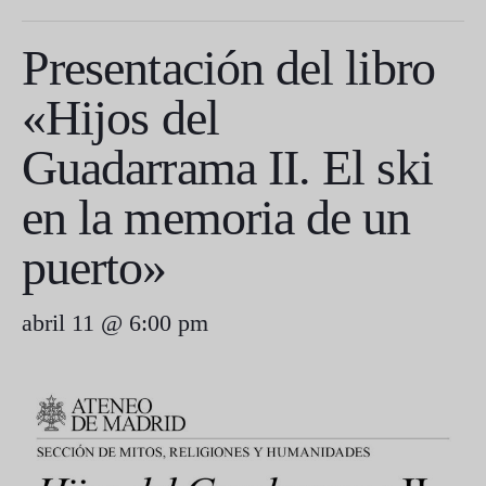
Presentación del libro
«Hijos del
Guadarrama II. El ski
en la memoria de un
puerto»
abril 11 @ 6:00 pm