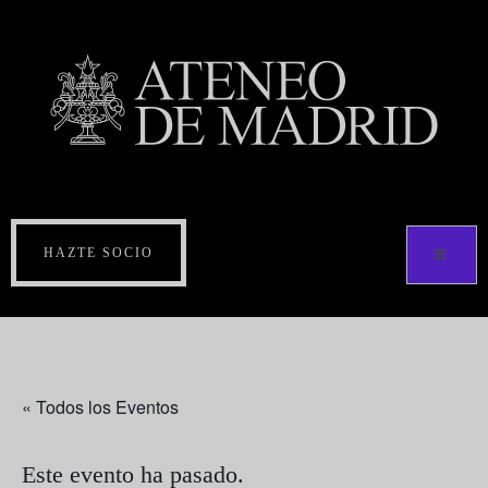
HAZTE SOCIO
« Todos los Eventos
Este evento ha pasado.