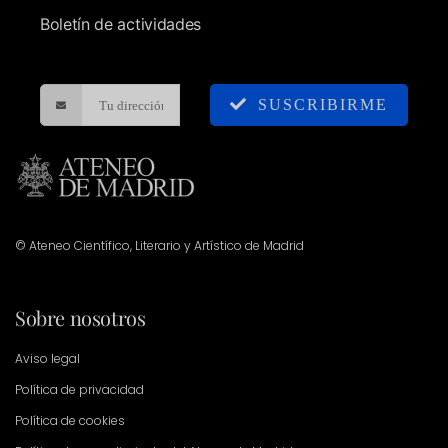
Boletín de actividades
SUSCRIBIRME
© Ateneo Científico, Literario y Artístico de Madrid
Sobre nosotros
Aviso legal
Política de privacidad
Política de cookies