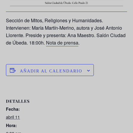
Sección de Mitos, Religiones y Humanidades.
Intervienen: María Martín-Merino, autora y José Antonio
Llorente. Preside y presenta: Ana Maestro. Salón Ciudad
de Úbeda. 18:00h.
Nota de prensa
.
AÑADIR AL CALENDARIO
DETALLES
Fecha:
abril 11
Hora: