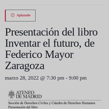
Aplazado
Presentación del libro
Inventar el futuro, de
Federico Mayor
Zaragoza
marzo 28, 2022 @ 7:30 pm
-
9:00 pm