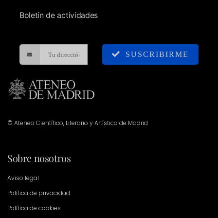
Boletín de actividades
SUSCRIBIRME
© Ateneo Científico, Literario y Artístico de Madrid
Sobre nosotros
Aviso legal
Política de privacidad
Política de cookies