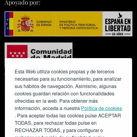
Apoyado por:
Esta Web utiliza cookies propias y de terceros
necesarias para su funcionamiento, para analizar
sus hábitos de navegación. Asimismo, algunas
cookies guardan relación con funcionalidades
ofrecidas en la web. Para obtener más
Colabora:
información, acceda a nuestra
Política de cookies
. Para aceptar todas las cookies pulse ACEPTAR
TODAS, para rechazar todas pulse en
RECHAZAR TODAS, y para configurar o