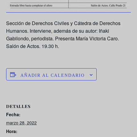
Sección de Derechos Civiles y Cátedra de Derechos
Humanos. Interviene, además de su autor:
Iñaki
Gabilondo
, periodista. Presenta María Victoria Caro.
Salón de Actos. 19.30 h.
AÑADIR AL CALENDARIO
DETALLES
Fecha:
marzo 28, 2022
Hora: