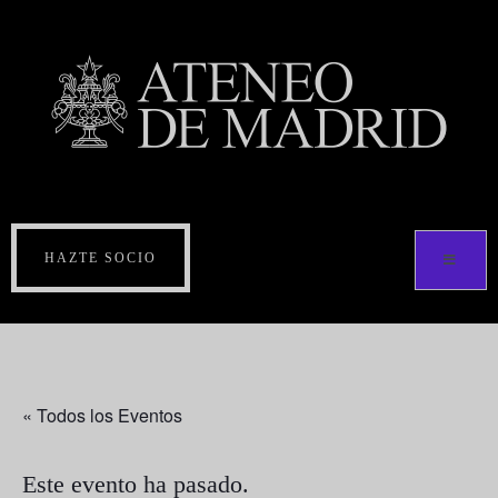
HAZTE SOCIO
« Todos los Eventos
Este evento ha pasado.