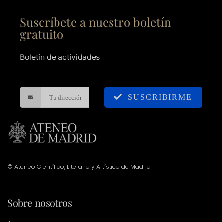
Suscríbete a nuestro boletín
gratuito
Boletín de actividades
SUSCRIBIRME
© Ateneo Científico, Literario y Artístico de Madrid
Sobre nosotros