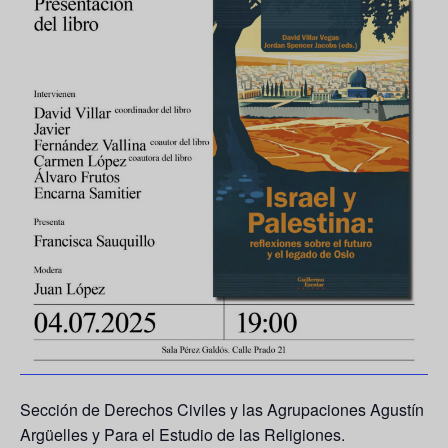
Sección de Derechos Civiles y las Agrupaciones Agustín
Argüelles y Para el Estudio de las Religiones.