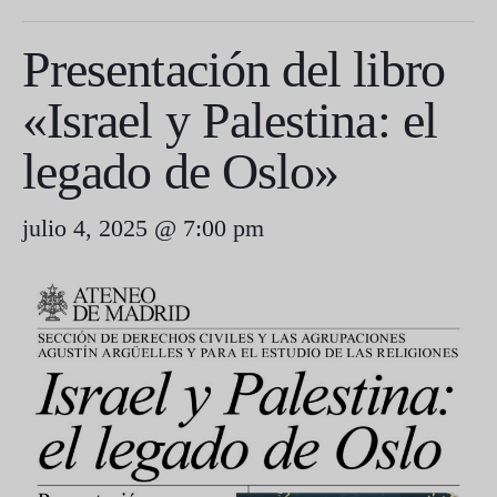
Presentación del libro
«Israel y Palestina: el
legado de Oslo»
julio 4, 2025 @ 7:00 pm