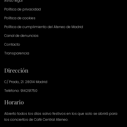
Aviso legal
Política de privacidad
Política de cookies
Política de cumplimiento del Ateneo de Madrid
Canal de denuncias
Contacto
Transparencia
Dirección
C/ Prado, 21. 28014 Madrid
Teléfono: 914291750
Horario
Abierto todos los días salvo festivos en los que solo se abrirá para
los conciertos de Café Central Ateneo.