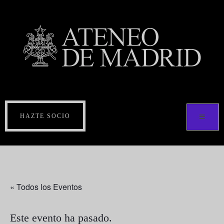
HAZTE SOCIO
« Todos los Eventos
Este evento ha pasado.