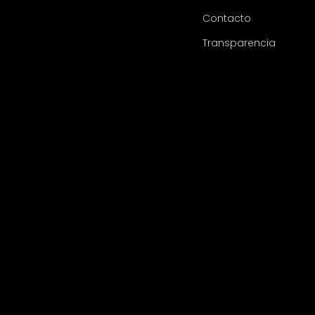
Contacto
Transparencia