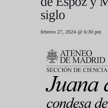
de Espoz y M
siglo
febrero 27, 2024 @ 6:30 pm