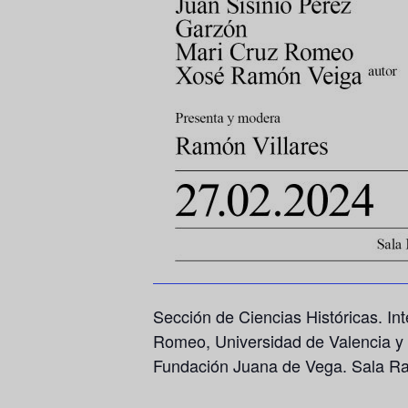
Sección de Ciencias Históricas. In
Romeo, Universidad de Valencia y 
Fundación Juana de Vega. Sala Ra