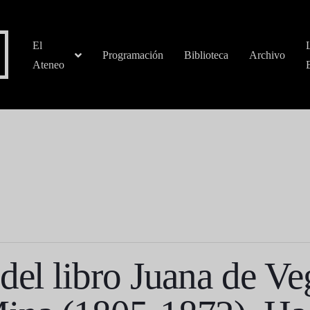
El
Programación
Biblioteca
Archivo
Ateneo
del libro Juana de Ve