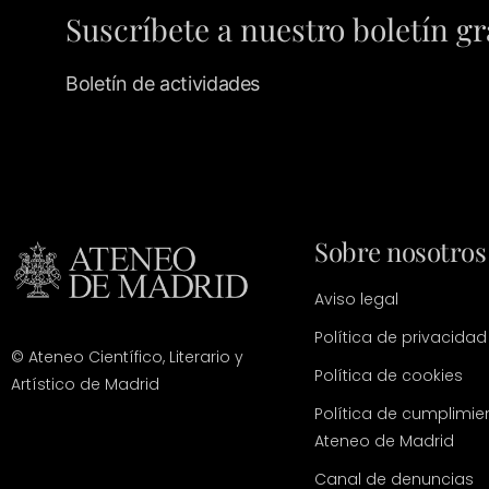
Suscríbete a nuestro boletín gr
Boletín de actividades
Sobre nosotros
Aviso legal
Política de privacidad
© Ateneo Científico, Literario y
Política de cookies
Artístico de Madrid
Política de cumplimie
Ateneo de Madrid
Canal de denuncias