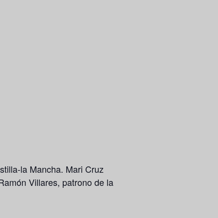
stilla-la Mancha. Mari Cruz
Ramón Villares, patrono de la