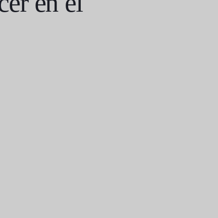
er en el