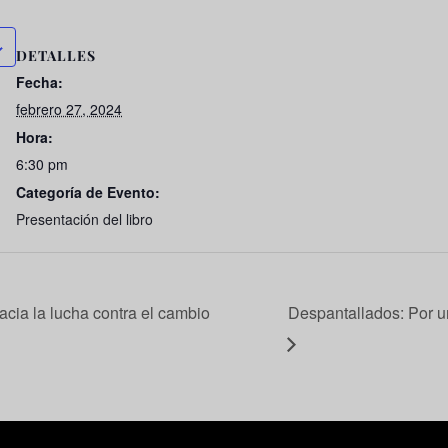
DETALLES
Fecha:
febrero 27, 2024
Hora:
6:30 pm
Categoría de Evento:
Presentación del libro
cia la lucha contra el cambio
Despantallados: Por un