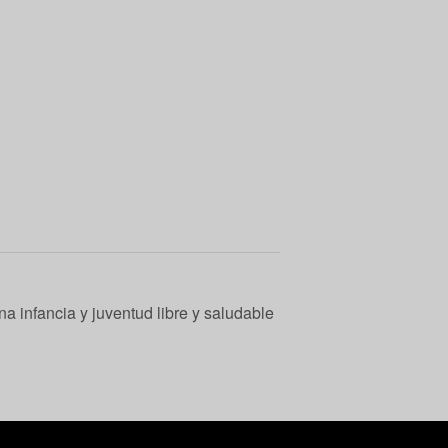
a infancia y juventud libre y saludable