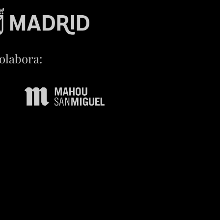
olabora: