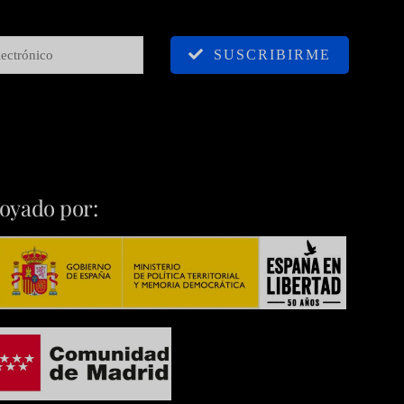
SUSCRIBIRME
oyado por: