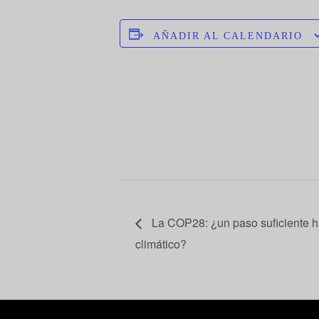
AÑADIR AL CALENDARIO
La COP28: ¿un paso suficiente ha
climático?