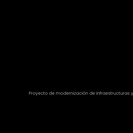
Proyecto de modernización de infraestructuras 