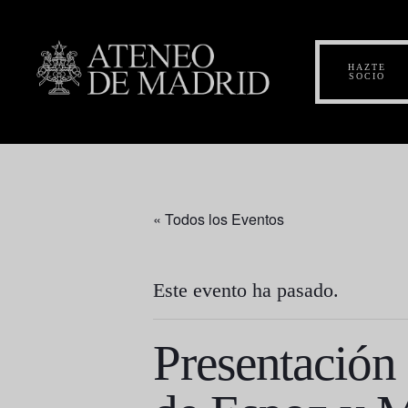
HAZTE
SOCIO
« Todos los Eventos
Este evento ha pasado.
Presentación 