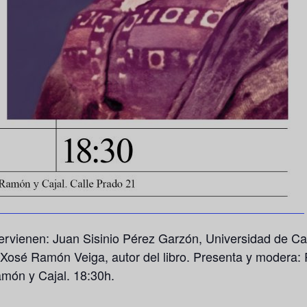
tervienen: Juan Sisinio Pérez Garzón, Universidad de Ca
Xosé Ramón Veiga, autor del libro. Presenta y modera: 
món y Cajal. 18:30h.