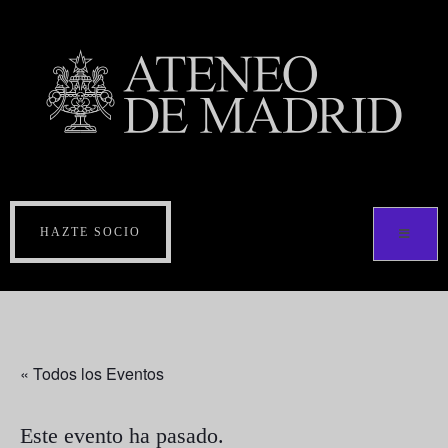
HAZTE SOCIO
« Todos los Eventos
Este evento ha pasado.