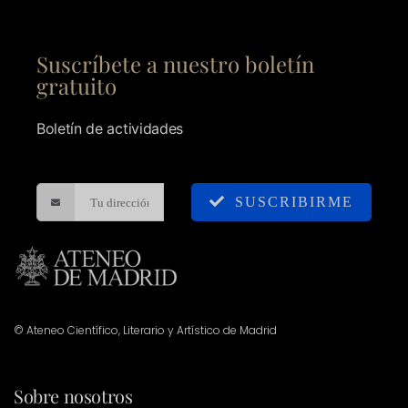
Suscríbete a nuestro boletín
gratuito
Boletín de actividades
SUSCRIBIRME
© Ateneo Científico, Literario y Artístico de Madrid
Sobre nosotros