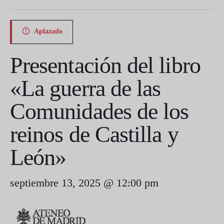
Aplazado
Presentación del libro
«La guerra de las
Comunidades de los
reinos de Castilla y
León»
septiembre 13, 2025 @ 12:00 pm