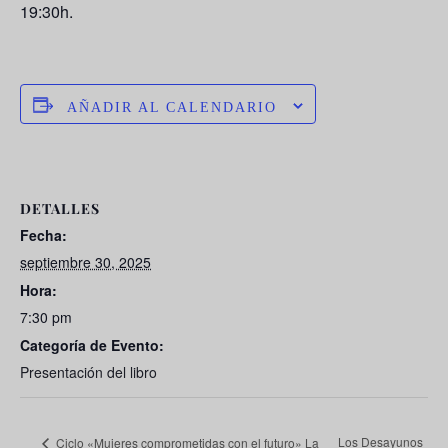
19:30h.
AÑADIR AL CALENDARIO
DETALLES
Fecha:
septiembre 30, 2025
Hora:
7:30 pm
Categoría de Evento:
Presentación del libro
Los Desayunos
Ciclo «Mujeres comprometidas con el futuro» La