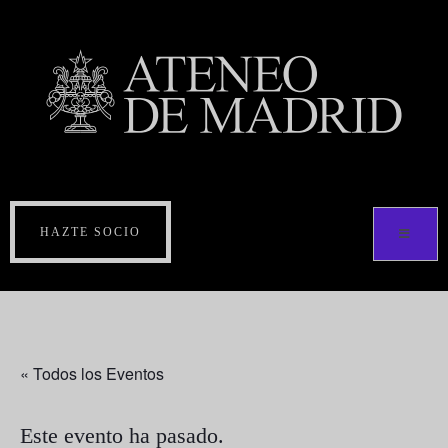
HAZTE SOCIO
« Todos los Eventos
Este evento ha pasado.