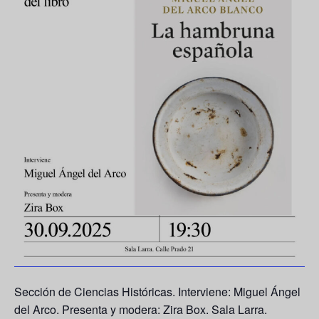
Sección de Ciencias Históricas. Interviene: Miguel Ángel
del Arco. Presenta y modera: Zira Box. Sala Larra.