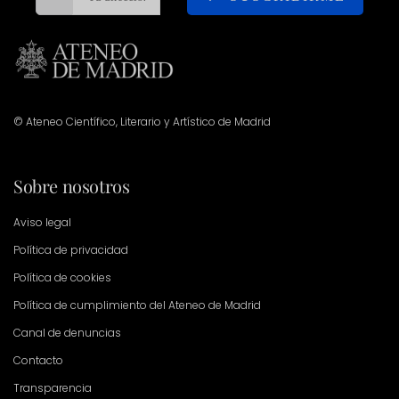
© Ateneo Científico, Literario y Artístico de Madrid
Sobre nosotros
Aviso legal
Política de privacidad
Política de cookies
Política de cumplimiento del Ateneo de Madrid
Canal de denuncias
Contacto
Transparencia