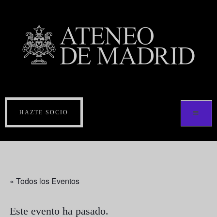
HAZTE SOCIO
« Todos los Eventos
Este evento ha pasado.