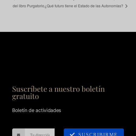
del libro Purgatorio
¿Qué futuro tiene el Estado de las Autonomías?
Suscríbete a nuestro boletín
gratuito
Boletín de actividades
SUSCRIBIRME