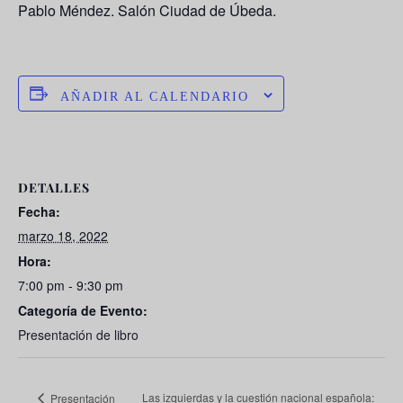
Pablo Méndez. Salón Ciudad de Úbeda.
AÑADIR AL CALENDARIO
DETALLES
Fecha:
marzo 18, 2022
Hora:
7:00 pm - 9:30 pm
Categoría de Evento:
Presentación de libro
Las izquierdas y la cuestión nacional española:
Presentación