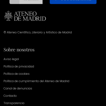
© Ateneo Científico, Literario y Artístico de Madrid
Sobre nosotros
Aviso legal
Política de privacidad
Política de cookies
Política de cumplimiento del Ateneo de Madrid
Canal de denuncias
Contacto
Transparencia