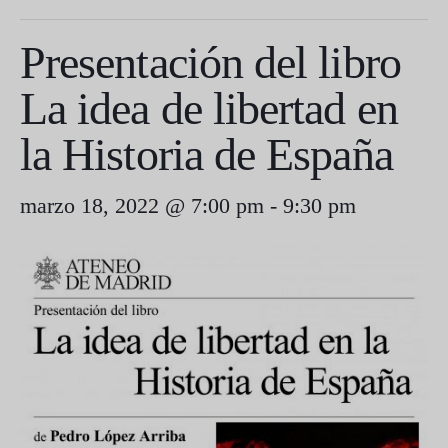
Presentación del libro
La idea de libertad en
la Historia de España
marzo 18, 2022 @ 7:00 pm
-
9:30 pm