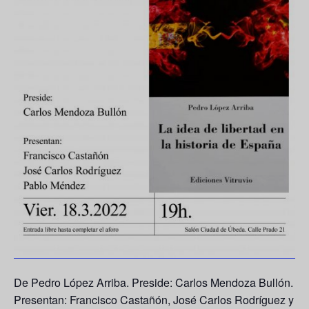
De
Pedro López Arriba
. Preside: Carlos Mendoza Bullón.
Presentan: Francisco Castañón, José Carlos Rodríguez y