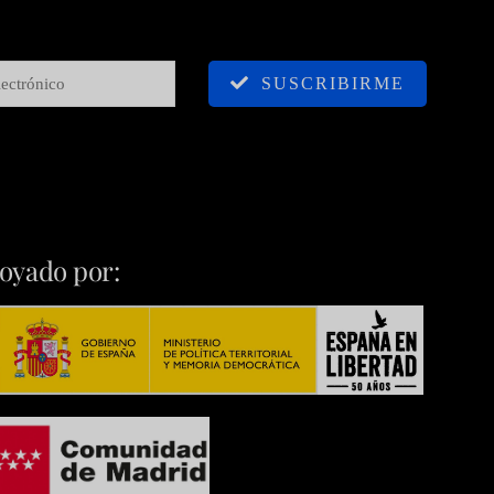
SUSCRIBIRME
oyado por: