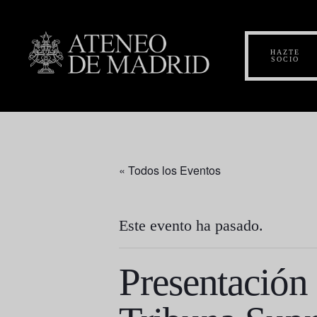
HAZTE
SOCIO
« Todos los Eventos
Este evento ha pasado.
Presentación 