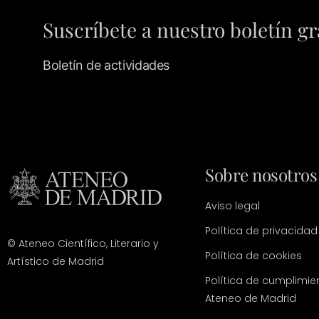
Suscríbete a nuestro boletín gr
Boletín de actividades
Sobre nosotros
Aviso legal
Política de privacidad
© Ateneo Científico, Literario y
Política de cookies
Artístico de Madrid
Política de cumplimie
Ateneo de Madrid