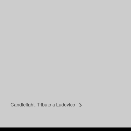
Candlelight. Tributo a Ludovico