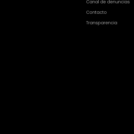
Canal de denuncias
Contacto
Transparencia