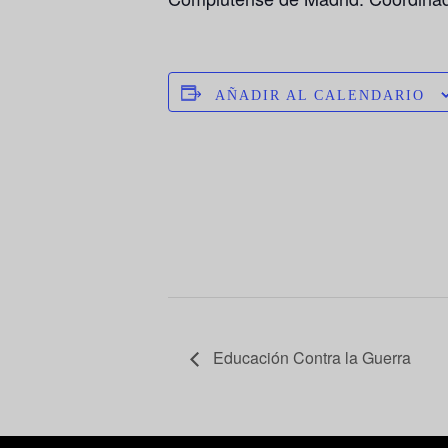
AÑADIR AL CALENDARIO
Educación Contra la Guerra