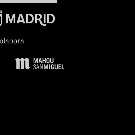
olabora: