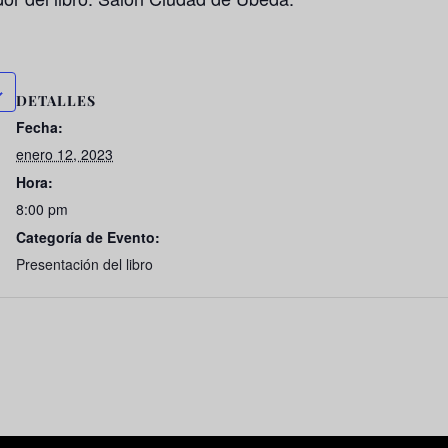
DETALLES
Fecha:
enero 12, 2023
Hora:
8:00 pm
Categoría de Evento:
Presentación del libro