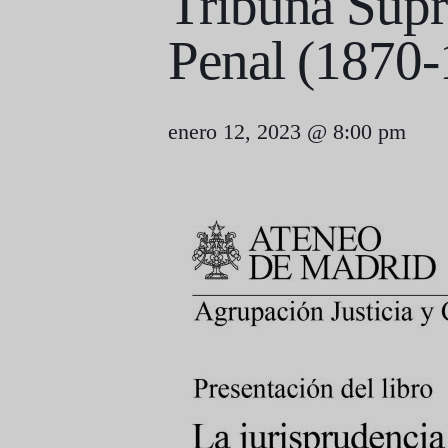
Tribuna Supr
Penal (1870
enero 12, 2023 @ 8:00 pm