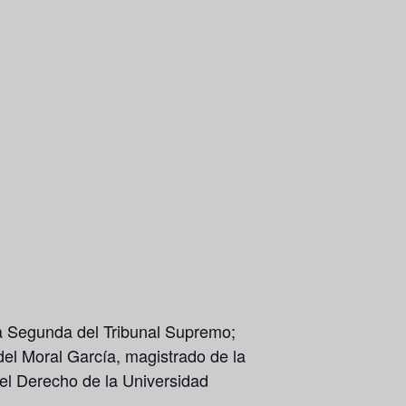
la Segunda del Tribunal Supremo;
el Moral García, magistrado de la
del Derecho de la Universidad