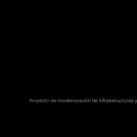
Proyecto de modernización de infraestructuras 