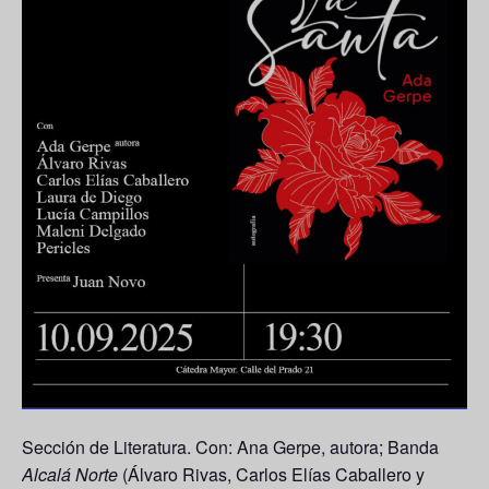
Sección de Literatura. Con: Ana Gerpe, autora; Banda
Alcalá Norte
(Álvaro Rivas, Carlos Elías Caballero y