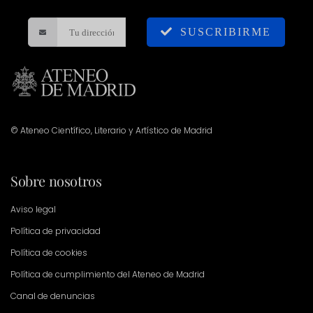
SUSCRIBIRME
© Ateneo Científico, Literario y Artístico de Madrid
Sobre nosotros
Aviso legal
Política de privacidad
Política de cookies
Política de cumplimiento del Ateneo de Madrid
Canal de denuncias