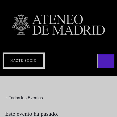
HAZTE SOCIO
« Todos los Eventos
Este evento ha pasado.