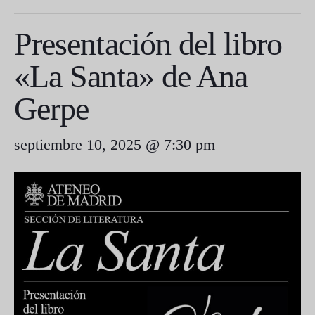
Presentación del libro
«La Santa» de Ana
Gerpe
septiembre 10, 2025 @ 7:30 pm