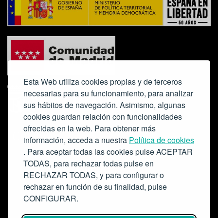
Esta Web utiliza cookies propias y de terceros
necesarias para su funcionamiento, para analizar
sus hábitos de navegación. Asimismo, algunas
cookies guardan relación con funcionalidades
ofrecidas en la web. Para obtener más
Colabora:
información, acceda a nuestra
Política de cookies
. Para aceptar todas las cookies pulse ACEPTAR
TODAS, para rechazar todas pulse en
RECHAZAR TODAS, y para configurar o
rechazar en función de su finalidad, pulse
CONFIGURAR.