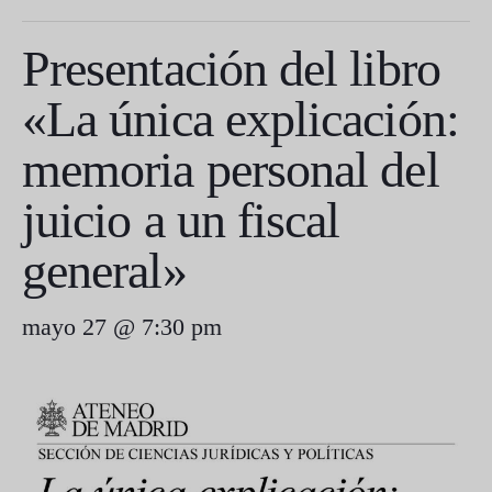
Presentación del libro
«La única explicación:
memoria personal del
juicio a un fiscal
general»
mayo 27 @ 7:30 pm