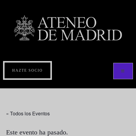
HAZTE SOCIO
« Todos los Eventos
Este evento ha pasado.