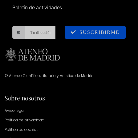
Boletín de actividades
SUSCRIBIRME
© Ateneo Científico, Literario y Artístico de Madrid
Sobre nosotros
Aviso legal
Política de privacidad
Política de cookies