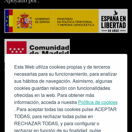
Esta Web utiliza cookies propias y de terceros
necesarias para su funcionamiento, para analizar
sus hábitos de navegación. Asimismo, algunas
cookies guardan relación con funcionalidades
ofrecidas en la web. Para obtener más
Colabora:
información, acceda a nuestra
Política de cookies
. Para aceptar todas las cookies pulse ACEPTAR
TODAS, para rechazar todas pulse en
RECHAZAR TODAS, y para configurar o
rechazar en función de su finalidad, pulse