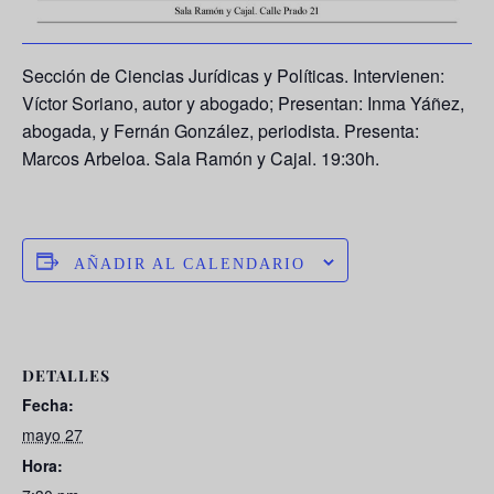
Sección de Ciencias Jurídicas y Políticas. Intervienen:
Víctor Soriano, autor y abogado; Presentan: Inma Yáñez,
abogada, y Fernán González, periodista. Presenta:
Marcos Arbeloa. Sala Ramón y Cajal. 19:30h.
AÑADIR AL CALENDARIO
DETALLES
Fecha:
mayo 27
Hora: