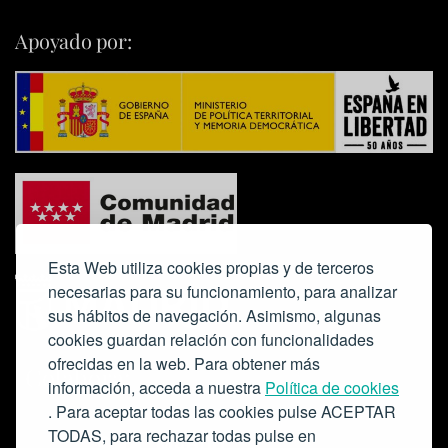
Apoyado por:
Esta Web utiliza cookies propias y de terceros
necesarias para su funcionamiento, para analizar
sus hábitos de navegación. Asimismo, algunas
cookies guardan relación con funcionalidades
ofrecidas en la web. Para obtener más
Colabora:
información, acceda a nuestra
Política de cookies
. Para aceptar todas las cookies pulse ACEPTAR
TODAS, para rechazar todas pulse en