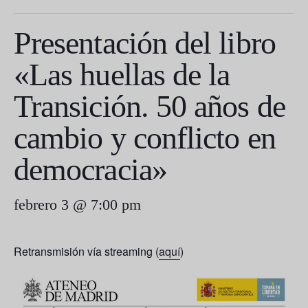
Presentación del libro
«Las huellas de la
Transición. 50 años de
cambio y conflicto en
democracia»
febrero 3 @ 7:00 pm
Retransmisión vía streaming (
aquí
)