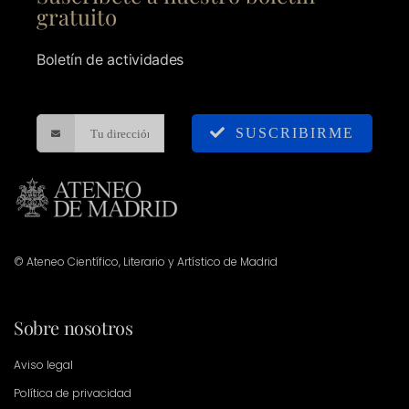
gratuito
Boletín de actividades
SUSCRIBIRME
© Ateneo Científico, Literario y Artístico de Madrid
Sobre nosotros
Aviso legal
Política de privacidad