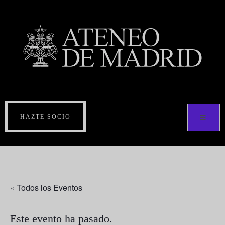
HAZTE SOCIO
« Todos los Eventos
Este evento ha pasado.