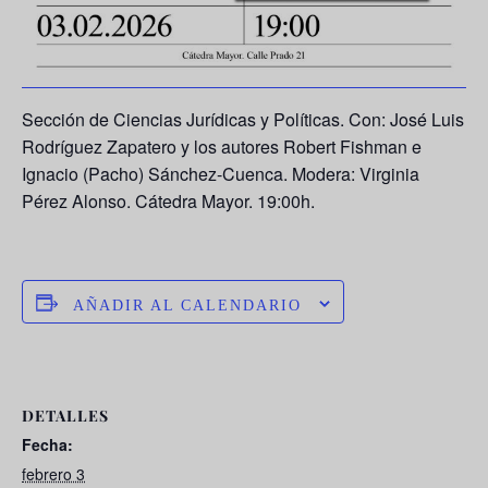
Sección de Ciencias Jurídicas y Políticas. Con: José Luis
Rodríguez Zapatero y los autores Robert Fishman e
Ignacio (Pacho) Sánchez-Cuenca. Modera: Virginia
Pérez Alonso. Cátedra Mayor. 19:00h.
AÑADIR AL CALENDARIO
DETALLES
Fecha:
febrero 3