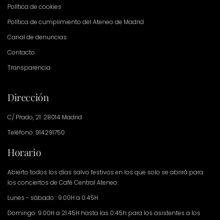
Política de cookies
Política de cumplimiento del Ateneo de Madrid
Canal de denuncias
Contacto
Transparencia
Dirección
C/ Prado, 21. 28014 Madrid
Teléfono: 914291750
Horario
Abierto todos los días salvo festivos en los que solo se abrirá para
los conciertos de Café Central Ateneo.
Lunes - sábado : 9.00H a 0.45H
Domingo: 9.00H a 21.45H hasta las 0.45h para los asistentes a los