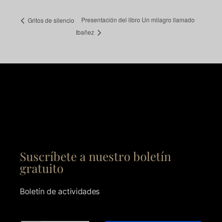
Presentación del libro Un milagro llamado
Gritos de silencio
Ibañez
Suscríbete a nuestro boletín
gratuito
Boletín de actividades