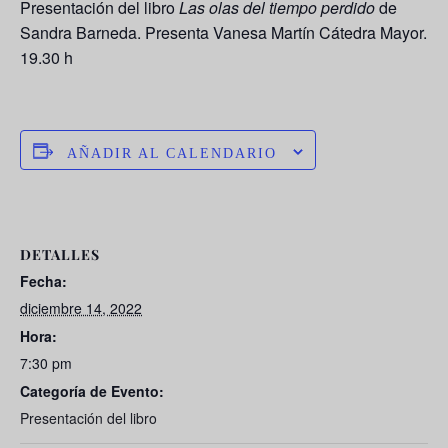
Presentación del libro
Las olas del tiempo perdido
de
Sandra Barneda. Presenta Vanesa Martín Cátedra Mayor.
19.30 h
AÑADIR AL CALENDARIO
DETALLES
Fecha:
diciembre 14, 2022
Hora:
7:30 pm
Categoría de Evento:
Presentación del libro