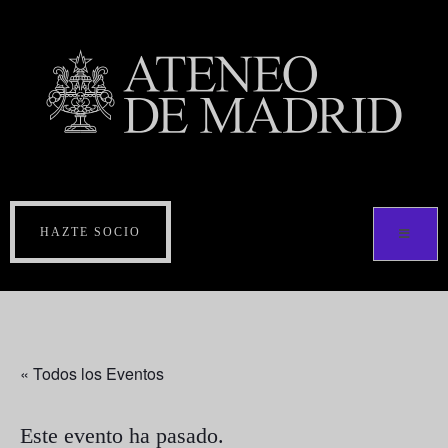
HAZTE SOCIO
« Todos los Eventos
Este evento ha pasado.