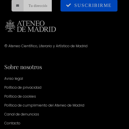
SUSCRIBIRME
© Ateneo Científico, Literario y Artístico de Madrid
Sobre nosotros
Aviso legal
Política de privacidad
Política de cookies
Política de cumplimiento del Ateneo de Madrid
Canal de denuncias
Contacto