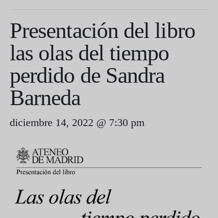
Presentación del libro
las olas del tiempo
perdido de Sandra
Barneda
diciembre 14, 2022 @ 7:30 pm