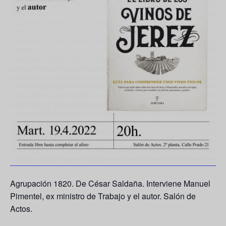
Agrupación 1820. De
César Saldaña
. Interviene
Manuel
Pimentel
, ex ministro de Trabajo y el autor. Salón de
Actos.