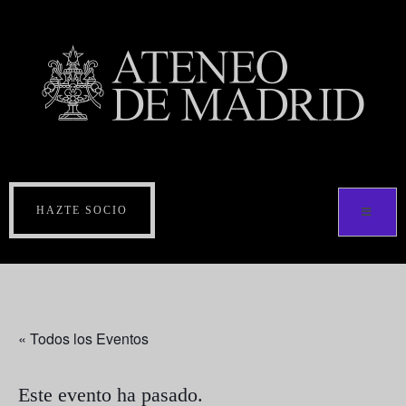
HAZTE SOCIO
« Todos los Eventos
Este evento ha pasado.