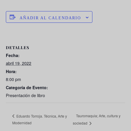
AÑADIR AL CALENDARIO
DETALLES
Fecha:
abril 19, 2022
Hora:
8:00 pm
Categoría de Evento:
Presentación de libro
Tauromaquia; Arte, cultura y
Eduardo Torroja. Técnica, Arte y
Modernidad
sociedad