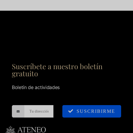
Suscríbete a nuestro boletín
gratuito
Boletín de actividades
SUSCRIBIRME