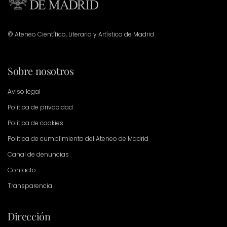
© Ateneo Científico, Literario y Artístico de Madrid
Sobre nosotros
Aviso legal
Política de privacidad
Política de cookies
Política de cumplimiento del Ateneo de Madrid
Canal de denuncias
Contacto
Transparencia
Dirección