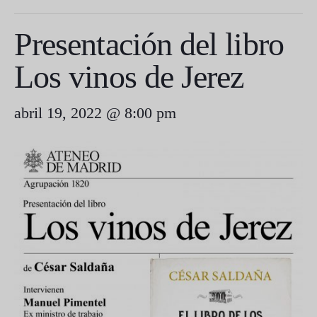
Presentación del libro
Los vinos de Jerez
abril 19, 2022 @ 8:00 pm