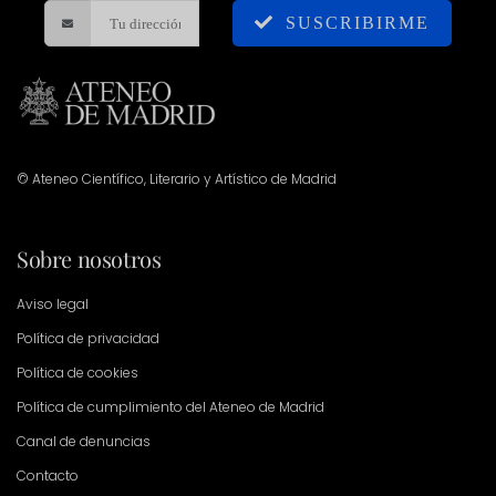
SUSCRIBIRME
© Ateneo Científico, Literario y Artístico de Madrid
Sobre nosotros
Aviso legal
Política de privacidad
Política de cookies
Política de cumplimiento del Ateneo de Madrid
Canal de denuncias
Contacto