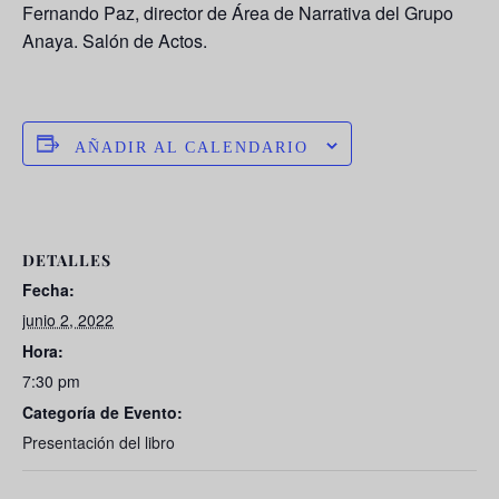
Fernando Paz, director de Área de Narrativa del Grupo
Anaya. Salón de Actos.
AÑADIR AL CALENDARIO
DETALLES
Fecha:
junio 2, 2022
Hora:
7:30 pm
Categoría de Evento:
Presentación del libro