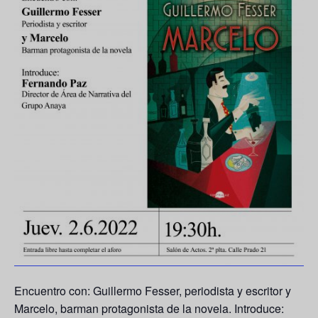
Encuentro con: Guillermo Fesser, periodista y escritor y
Marcelo, barman protagonista de la novela. Introduce: