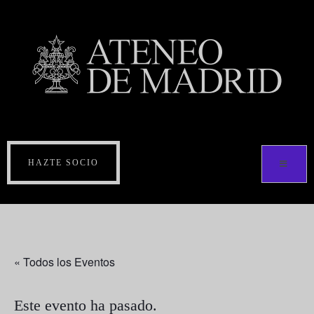
HAZTE SOCIO
« Todos los Eventos
Este evento ha pasado.