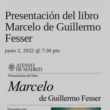
Presentación del libro
Marcelo de Guillermo
Fesser
junio 2, 2022 @ 7:30 pm