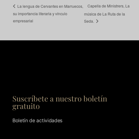
Capella de Ministrers, La
La lengua de Cervantes en Marruecos,
su importancia literaria y vínculo
música de La Ruta de la
empresarial
Seda.
Suscríbete a nuestro boletín
gratuito
Boletín de actividades