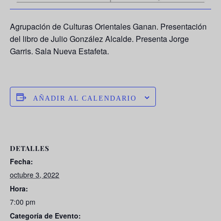
Agrupación de Culturas Orientales Ganan. Presentación
del libro de Julio González Alcalde. Presenta Jorge
Garris. Sala Nueva Estafeta.
AÑADIR AL CALENDARIO
DETALLES
Fecha:
octubre 3, 2022
Hora:
7:00 pm
Categoría de Evento: