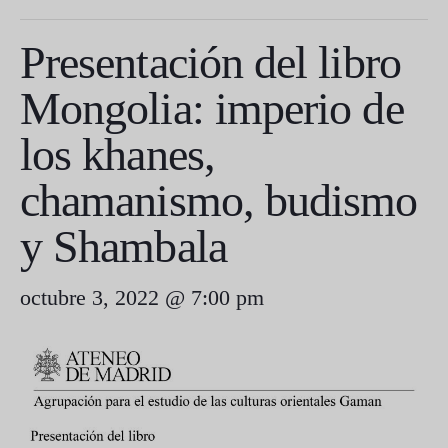
Presentación del libro
Mongolia: imperio de
los khanes,
chamanismo, budismo
y Shambala
octubre 3, 2022 @ 7:00 pm