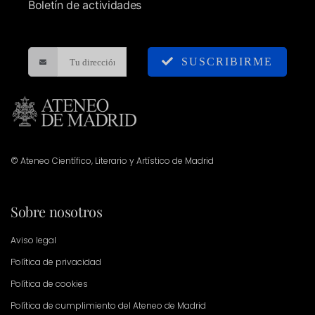
Boletín de actividades
SUSCRIBIRME
© Ateneo Científico, Literario y Artístico de Madrid
Sobre nosotros
Aviso legal
Política de privacidad
Política de cookies
Política de cumplimiento del Ateneo de Madrid