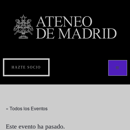
HAZTE SOCIO
« Todos los Eventos
Este evento ha pasado.