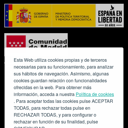
Esta Web utiliza cookies propias y de terceros
necesarias para su funcionamiento, para analizar
sus hábitos de navegación. Asimismo, algunas
cookies guardan relación con funcionalidades
ofrecidas en la web. Para obtener más
Colabora:
información, acceda a nuestra
Política de cookies
. Para aceptar todas las cookies pulse ACEPTAR
TODAS, para rechazar todas pulse en
RECHAZAR TODAS, y para configurar o
rechazar en función de su finalidad, pulse