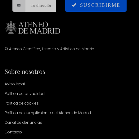
SUSCRIBIRME
© Ateneo Científico, Literario y Artístico de Madrid
Sobre nosotros
Aviso legal
Política de privacidad
Política de cookies
Política de cumplimiento del Ateneo de Madrid
Canal de denuncias
Contacto