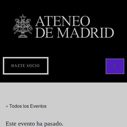
HAZTE SOCIO
« Todos los Eventos
Este evento ha pasado.