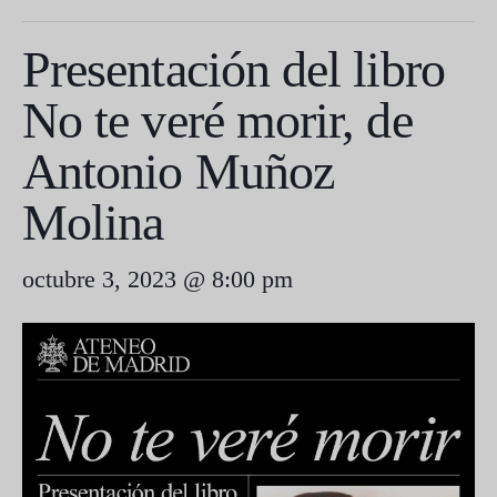
Presentación del libro
No te veré morir, de
Antonio Muñoz
Molina
octubre 3, 2023 @ 8:00 pm