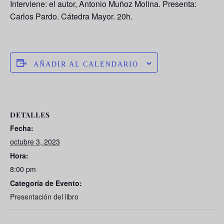
Interviene: el autor, Antonio Muñoz Molina. Presenta:
Carlos Pardo. Cátedra Mayor. 20h.
AÑADIR AL CALENDARIO
DETALLES
Fecha:
octubre 3, 2023
Hora:
8:00 pm
Categoría de Evento:
Presentación del libro