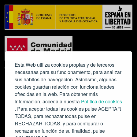
Esta Web utiliza cookies propias y de terceros
necesarias para su funcionamiento, para analizar
sus hábitos de navegación. Asimismo, algunas
cookies guardan relación con funcionalidades
ofrecidas en la web. Para obtener más
Colabora:
información, acceda a nuestra
Política de cookies
. Para aceptar todas las cookies pulse ACEPTAR
TODAS, para rechazar todas pulse en
RECHAZAR TODAS, y para configurar o
rechazar en función de su finalidad, pulse