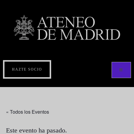
HAZTE SOCIO
« Todos los Eventos
Este evento ha pasado.