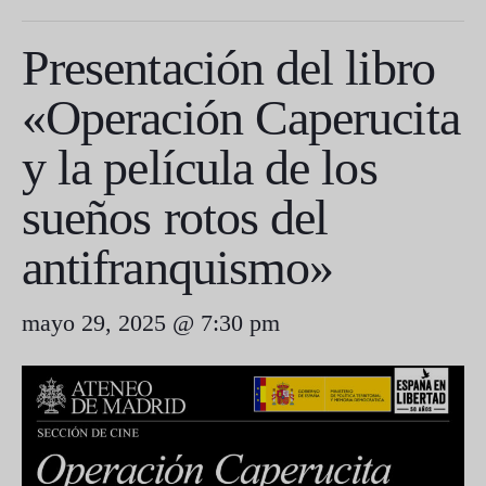
Presentación del libro
«Operación Caperucita
y la película de los
sueños rotos del
antifranquismo»
mayo 29, 2025 @ 7:30 pm