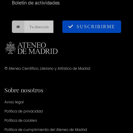
Boletín de actividades
SUSCRIBIRME
© Ateneo Científico, Literario y Artístico de Madrid
Sobre nosotros
Aviso legal
Política de privacidad
Política de cookies
Política de cumplimiento del Ateneo de Madrid