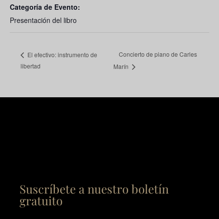
Categoría de Evento:
Presentación del libro
Concierto de piano de Carles
El efectivo: instrumento de
libertad
Marín
Suscríbete a nuestro boletín
gratuito